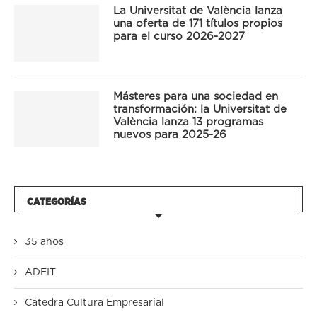
La Universitat de València lanza
una oferta de 171 títulos propios
para el curso 2026-2027
Másteres para una sociedad en
transformación: la Universitat de
València lanza 13 programas
nuevos para 2025-26
CATEGORÍAS
35 años
ADEIT
Cátedra Cultura Empresarial