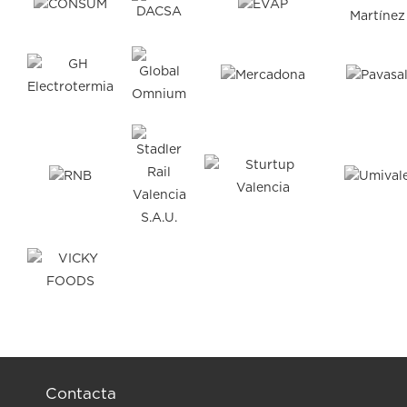
Contacta