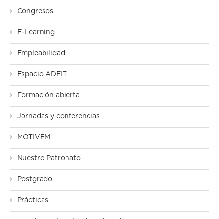
Congresos
E-Learning
Empleabilidad
Espacio ADEIT
Formación abierta
Jornadas y conferencias
MOTIVEM
Nuestro Patronato
Postgrado
Prácticas