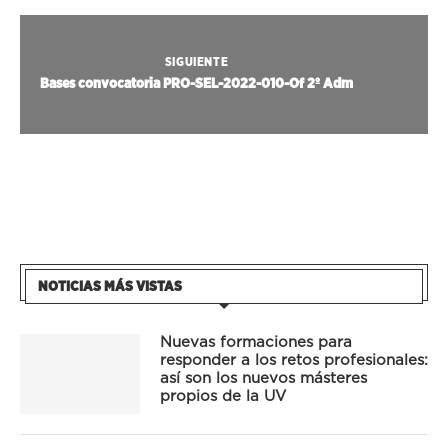
SIGUIENTE
Bases convocatoria PRO-SEL-2022-010-Of 2º Adm
NOTICIAS MÁS VISTAS
Nuevas formaciones para
responder a los retos profesionales:
así son los nuevos másteres
propios de la UV