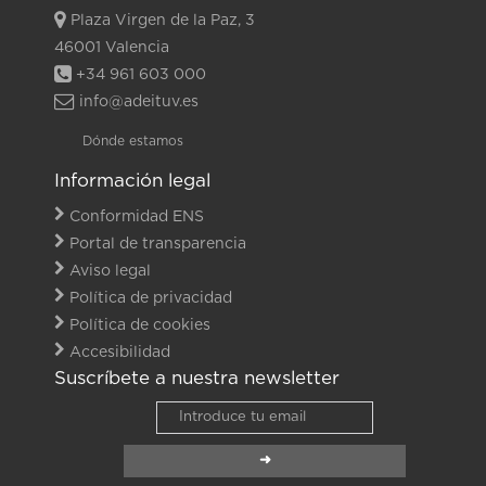
Plaza Virgen de la Paz, 3
46001 Valencia
+34 961 603 000
info@adeituv.es
Dónde estamos
Información legal
Conformidad ENS
Portal de transparencia
Aviso legal
Política de privacidad
Política de cookies
Accesibilidad
Suscríbete a nuestra newsletter