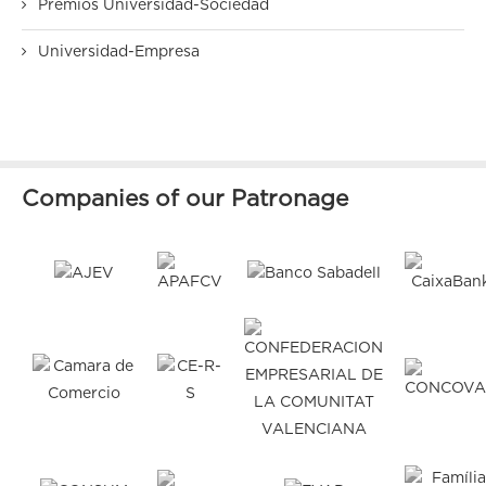
Premios Universidad-Sociedad
Universidad-Empresa
Companies of our Patronage