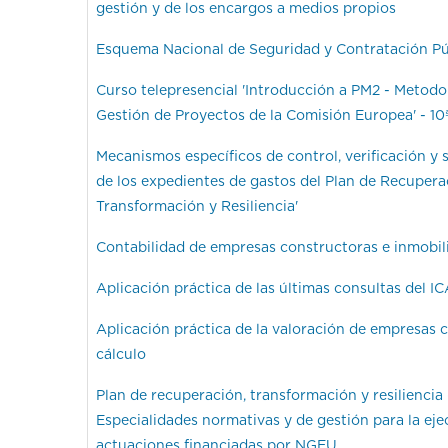
gestión y de los encargos a medios propios
Esquema Nacional de Seguridad y Contratación Pú
Curso telepresencial 'Introducción a PM2 - Metodo
Gestión de Proyectos de la Comisión Europea' - 10ª
Mecanismos específicos de control, verificación y 
de los expedientes de gastos del Plan de Recupera
Transformación y Resiliencia'
Contabilidad de empresas constructoras e inmobili
Aplicación práctica de las últimas consultas del I
Aplicación práctica de la valoración de empresas 
cálculo
Plan de recuperación, transformación y resiliencia (
Especialidades normativas y de gestión para la ej
actuaciones financiadas por NGEU