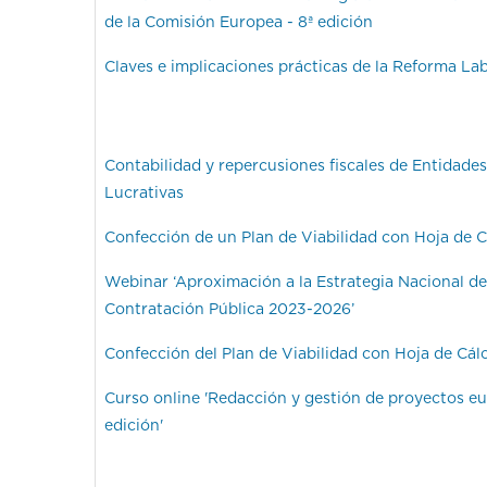
de la Comisión Europea - 8ª edición
Claves e implicaciones prácticas de la Reforma La
Contabilidad y repercusiones fiscales de Entidade
Lucrativas
Confección de un Plan de Viabilidad con Hoja de C
Webinar ‘Aproximación a la Estrategia Nacional de
Contratación Pública 2023-2026’
Confección del Plan de Viabilidad con Hoja de Cál
Curso online 'Redacción y gestión de proyectos eu
edición'