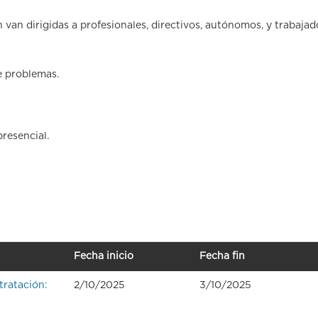
 van dirigidas a profesionales, directivos, autónomos, y trabajad
de problemas.
presencial.
Fecha inicio
Fecha fin
tratación:
2/10/2025
3/10/2025