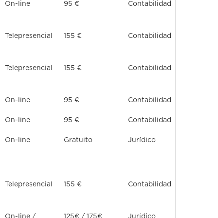
On-line
95 €
Contabilidad
Telepresencial
155 €
Contabilidad
Telepresencial
155 €
Contabilidad
On-line
95 €
Contabilidad
On-line
95 €
Contabilidad
On-line
Gratuito
Jurídico
Telepresencial
155 €
Contabilidad
On-line /
125€ / 175€
Jurídico