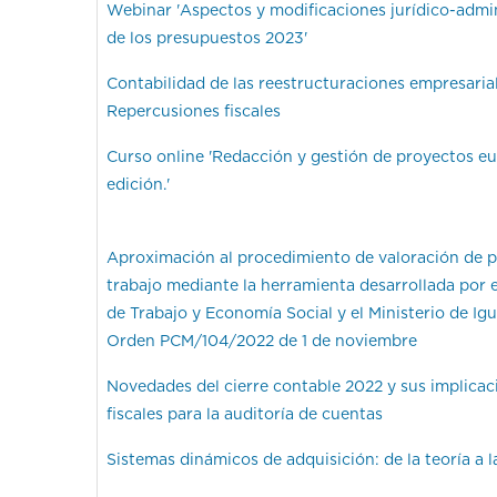
Webinar 'Aspectos y modificaciones jurídico-admin
de los presupuestos 2023'
Contabilidad de las reestructuraciones empresarial
Repercusiones fiscales
Curso online 'Redacción y gestión de proyectos eu
edición.'
Aproximación al procedimiento de valoración de 
trabajo mediante la herramienta desarrollada por e
de Trabajo y Economía Social y el Ministerio de Igu
Orden PCM/104/2022 de 1 de noviembre
Novedades del cierre contable 2022 y sus implicac
fiscales para la auditoría de cuentas
Sistemas dinámicos de adquisición: de la teoría a l