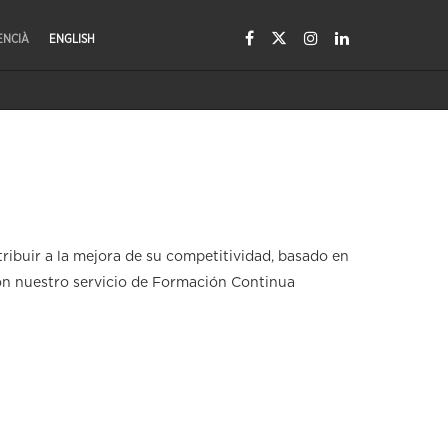
ENCIÀ
ENGLISH
ribuir a la mejora de su competitividad, basado en
Con nuestro servicio de Formación Continua