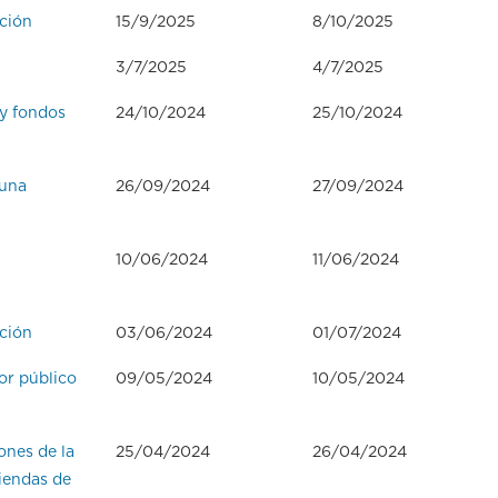
ición
15/9/2025
8/10/2025
3/7/2025
4/7/2025
 y fondos
24/10/2024
25/10/2024
 una
26/09/2024
27/09/2024
10/06/2024
11/06/2024
ición
03/06/2024
01/07/2024
or público
09/05/2024
10/05/2024
ones de la
25/04/2024
26/04/2024
iendas de