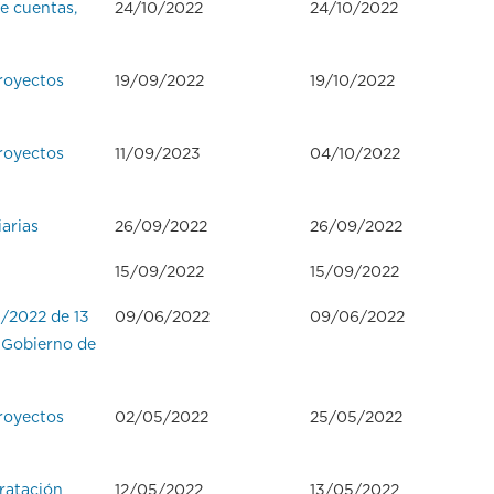
e cuentas,
24/10/2022
24/10/2022
royectos
19/09/2022
19/10/2022
royectos
11/09/2023
04/10/2022
arias
26/09/2022
26/09/2022
15/09/2022
15/09/2022
1/2022 de 13
09/06/2022
09/06/2022
n Gobierno de
royectos
02/05/2022
25/05/2022
ratación
12/05/2022
13/05/2022