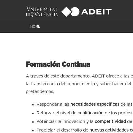
HOME
Formación Continua
A través de este departamento, ADEIT ofrece a las 
la transferencia del conocimiento y saber hacer del
pretendemos,
Responder a las
necesidades específicas
de las
Reforzar el nivel de
cualificación
de los profesi
Potenciar la innovación y la
competitividad
de 
Propiciar el desarrollo de
nuevas actividades 