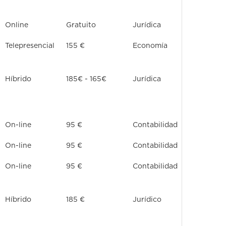
Online
Gratuito
Jurídica
Telepresencial
155 €
Economía
Híbrido
185€ - 165€
Jurídica
On-line
95 €
Contabilidad
On-line
95 €
Contabilidad
On-line
95 €
Contabilidad
Híbrido
185 €
Jurídico