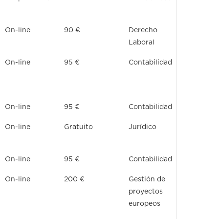
On-line
90 €
Derecho
Laboral
On-line
95 €
Contabilidad
On-line
95 €
Contabilidad
On-line
Gratuito
Jurídico
On-line
95 €
Contabilidad
On-line
200 €
Gestión de
proyectos
europeos