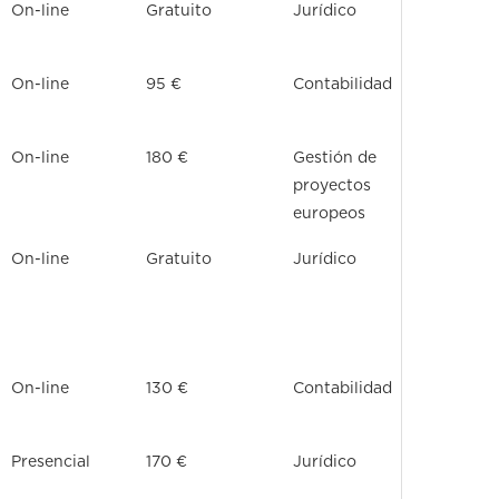
On-line
Gratuito
Jurídico
On-line
95 €
Contabilidad
On-line
180 €
Gestión de
proyectos
europeos
On-line
Gratuito
Jurídico
On-line
130 €
Contabilidad
Presencial
170 €
Jurídico