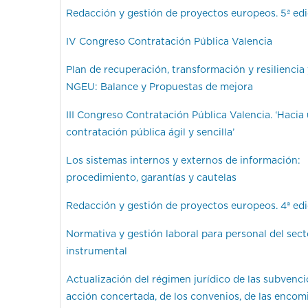
Redacción y gestión de proyectos europeos. 5ª ed
IV Congreso Contratación Pública Valencia
Plan de recuperación, transformación y resiliencia
NGEU: Balance y Propuestas de mejora
III Congreso Contratación Pública Valencia. ‘Hacia
contratación pública ágil y sencilla’
Los sistemas internos y externos de información:
procedimiento, garantías y cautelas
Redacción y gestión de proyectos europeos. 4ª ed
Normativa y gestión laboral para personal del sect
instrumental
Actualización del régimen jurídico de las subvenci
acción concertada, de los convenios, de las encom