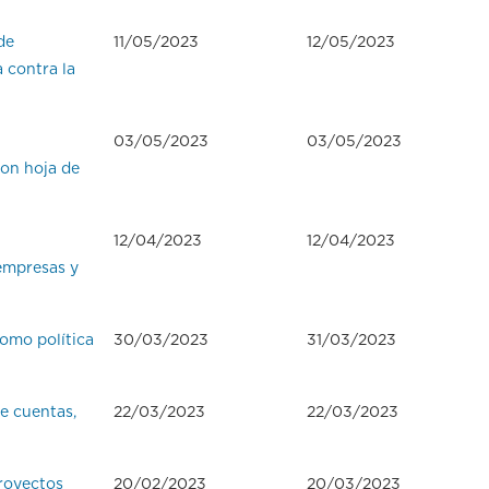
de
11/05/2023
12/05/2023
 contra la
03/05/2023
03/05/2023
con hoja de
12/04/2023
12/04/2023
 empresas y
omo política
30/03/2023
31/03/2023
e cuentas,
22/03/2023
22/03/2023
royectos
20/02/2023
20/03/2023