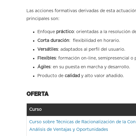
Las acciones formativas derivadas de esta actuación
principales son:
Enfoque
práctico
: orientadas a la resolución 
Corta duración
: flexibilidad en horario.
Versátiles
: adaptados al perfil del usuario.
Flexibles
: formación on-line, semipresencial o 
Ágiles
: en su puesta en marcha y desarrollo.
Producto de
calidad
y alto valor añadido.
OFERTA
Curso
Curso sobre Técnicas de Racionalización de la Con
Análisis de Ventajas y Oportunidades