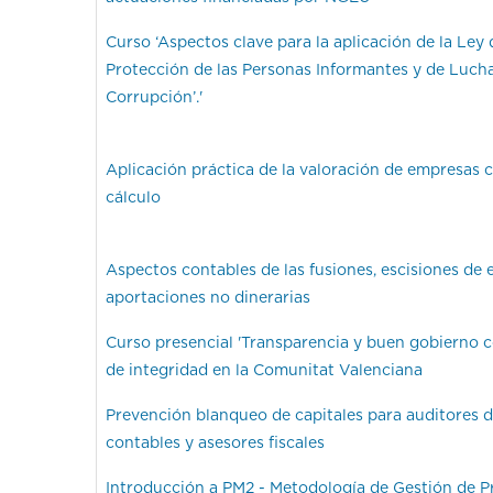
Curso ‘Aspectos clave para la aplicación de la Ley 
Protección de las Personas Informantes y de Lucha
Corrupción’.'
Aplicación práctica de la valoración de empresas 
cálculo
Aspectos contables de las fusiones, escisiones de
aportaciones no dinerarias
Curso presencial 'Transparencia y buen gobierno c
de integridad en la Comunitat Valenciana
Prevención blanqueo de capitales para auditores d
contables y asesores fiscales
Introducción a PM2 - Metodología de Gestión de P