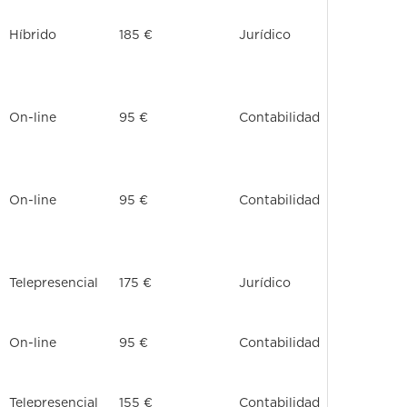
Híbrido
185 €
Jurídico
On-line
95 €
Contabilidad
On-line
95 €
Contabilidad
Telepresencial
175 €
Jurídico
On-line
95 €
Contabilidad
Telepresencial
155 €
Contabilidad