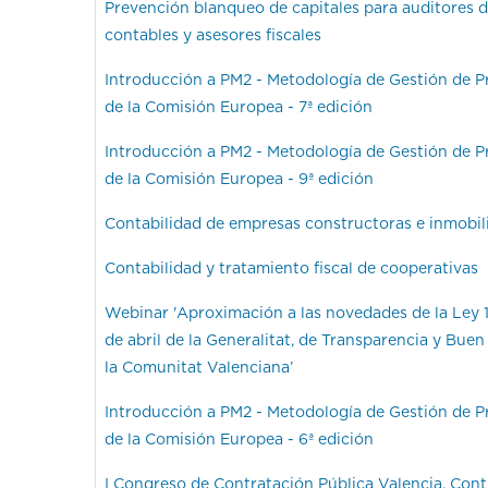
Prevención blanqueo de capitales para auditores d
contables y asesores fiscales
Introducción a PM2 - Metodología de Gestión de P
de la Comisión Europea - 7ª edición
Introducción a PM2 - Metodología de Gestión de P
de la Comisión Europea - 9ª edición
Contabilidad de empresas constructoras e inmobili
Contabilidad y tratamiento fiscal de cooperativas
Webinar 'Aproximación a las novedades de la Ley 
de abril de la Generalitat, de Transparencia y Bue
la Comunitat Valenciana’
Introducción a PM2 - Metodología de Gestión de P
de la Comisión Europea - 6ª edición
I Congreso de Contratación Pública Valencia. Cont