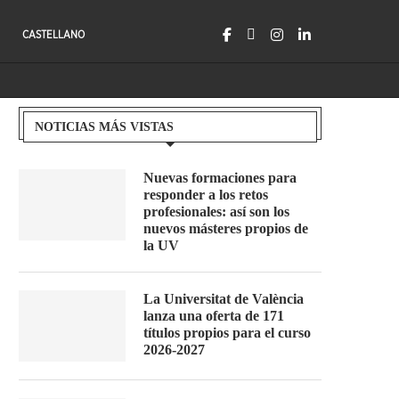
CASTELLANO
NOTICIAS MÁS VISTAS
Nuevas formaciones para
responder a los retos
profesionales: así son los
nuevos másteres propios de
la UV
La Universitat de València
lanza una oferta de 171
títulos propios para el curso
2026-2027