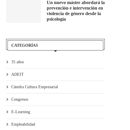
Un nuevo máster abordará la
prevención e intervención en
violencia de género desde la
psicología
CATEGORÍAS
35 años
ADEIT
Cátedra Cultura Empresarial
Congresos
E-Learning
Empleabilidad