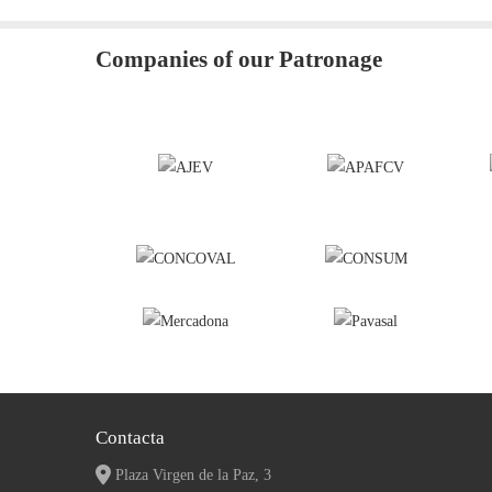
Companies of our Patronage
Contacta
Plaza Virgen de la Paz, 3