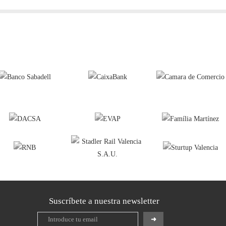
Suscríbete a nuestra newsletter