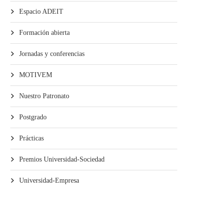
Espacio ADEIT
Formación abierta
Jornadas y conferencias
MOTIVEM
Nuestro Patronato
Postgrado
Prácticas
Premios Universidad-Sociedad
Universidad-Empresa