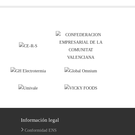
Información legal
Conformidad ENS