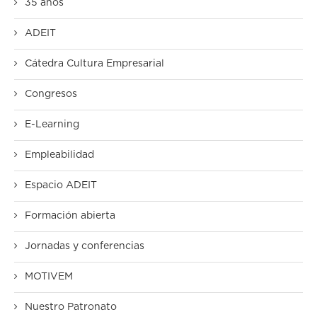
35 años
ADEIT
Cátedra Cultura Empresarial
Congresos
E-Learning
Empleabilidad
Espacio ADEIT
Formación abierta
Jornadas y conferencias
MOTIVEM
Nuestro Patronato