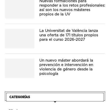
Nuevas formaciones para
responder a los retos profesionales:
así son los nuevos másteres
propios de la UV
La Universitat de València lanza
una oferta de 171 títulos propios
para el curso 2026-2027
Un nuevo máster abordará la
prevención e intervención en
violencia de género desde la
psicología
CATEGORÍAS