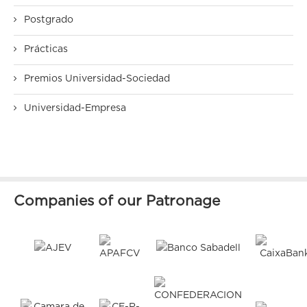
Postgrado
Prácticas
Premios Universidad-Sociedad
Universidad-Empresa
Companies of our Patronage