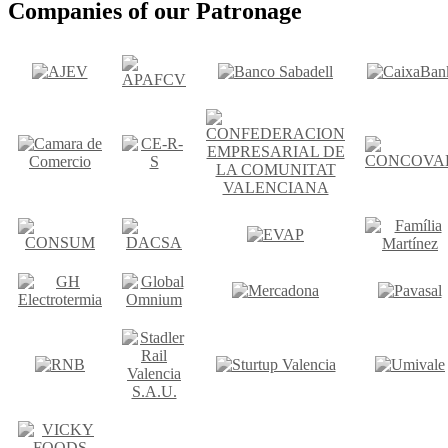
Companies of our Patronage