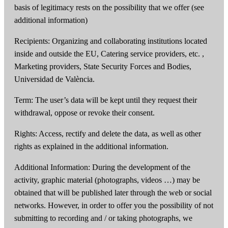
basis of legitimacy rests on the possibility that we offer (see
additional information)
Recipients: Organizing and collaborating institutions located
inside and outside the EU, Catering service providers, etc. ,
Marketing providers, State Security Forces and Bodies,
Universidad de València.
Term: The user’s data will be kept until they request their
withdrawal, oppose or revoke their consent.
Rights: Access, rectify and delete the data, as well as other
rights as explained in the additional information.
Additional Information: During the development of the
activity, graphic material (photographs, videos …) may be
obtained that will be published later through the web or social
networks. However, in order to offer you the possibility of not
submitting to recording and / or taking photographs, we