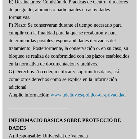
E) Destinatarios: Comisión de Prácticas de Centro, directores
de posgrado, alumnos o participantes en actividades
formativas..
F) Plazo: Se conservarán durante el tiempo necesario para
cumplir con la finalidad para la que se recabaron y para
determinar las posibles responsabilidades derivadas del
tratamiento. Posteriormente, la conservación o, en su caso, su
bloqueo se realiza de conformidad con los plazos establecidos
en la normativa de documentación y archivos.
G) Derechos: Acceder, rectificar y suprimir los datos, así
como otros derechos como se explica en la información
adicional.
Amplíe información:
www.adeituv.es/politica-de-privacidad
————————————
INFORMACIÓ BÀSICA SOBRE PROTECCIÓ DE
DADES
A) Responsable: Universitat de València