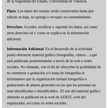
de la Seguridad del Estado, Universidad de València.
Plazo
: Los datos del usuario serán conservados hasta que
solicite su baja, se oponga o revoque su consentimiento.
Derechos
: Acceder, rectificar y suprimir los datos, así como
otros derechos tal y como se explica en la información
adicional.
Información Adicional
: En el desarrollo de la actividad
podrá obtenerse material gráfico (fotografías, vídeos…) que
será publicado posteriormente a través de la web o redes
sociales. No obstante, con el fin de ofrecerles la posibilidad de
no someterse a grabación y/o toma de fotografías le
informamos que la organización tomará fotografías o
grabaciones de planos generales en los que las personas no
sean identificadas o identificables. -El uso del material gráfico
obtenido se publicará en la web de ADEIT, web del
organizador, así como en redes sociales.