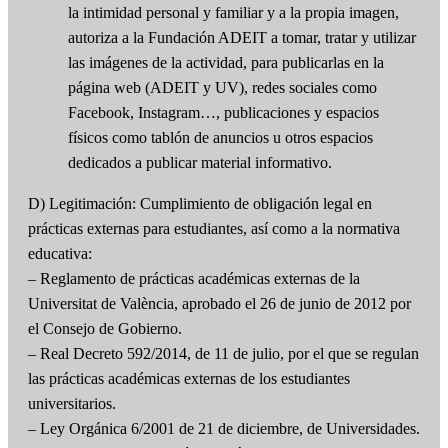
la intimidad personal y familiar y a la propia imagen,
autoriza a la Fundación ADEIT a tomar, tratar y utilizar
las imágenes de la actividad, para publicarlas en la
página web (ADEIT y UV), redes sociales como
Facebook, Instagram…, publicaciones y espacios
físicos como tablón de anuncios u otros espacios
dedicados a publicar material informativo.
D) Legitimación: Cumplimiento de obligación legal en
prácticas externas para estudiantes, así como a la normativa
educativa:
– Reglamento de prácticas académicas externas de la
Universitat de València, aprobado el 26 de junio de 2012 por
el Consejo de Gobierno.
– Real Decreto 592/2014, de 11 de julio, por el que se regulan
las prácticas académicas externas de los estudiantes
universitarios.
– Ley Orgánica 6/2001 de 21 de diciembre, de Universidades.