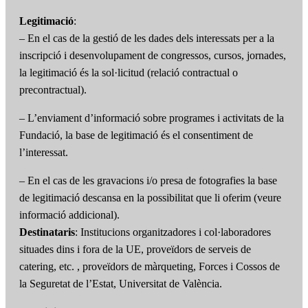
Legitimació
:
– En el cas de la gestió de les dades dels interessats per a la
inscripció i desenvolupament de congressos, cursos, jornades,
la legitimació és la sol·licitud (relació contractual o
precontractual).
– L’enviament d’informació sobre programes i activitats de la
Fundació, la base de legitimació és el consentiment de
l’interessat.
– En el cas de les gravacions i/o presa de fotografies la base
de legitimació descansa en la possibilitat que li oferim (veure
informació addicional).
Destinataris
: Institucions organitzadores i col·laboradores
situades dins i fora de la UE, proveïdors de serveis de
catering, etc. , proveïdors de màrqueting, Forces i Cossos de
la Seguretat de l’Estat, Universitat de València.