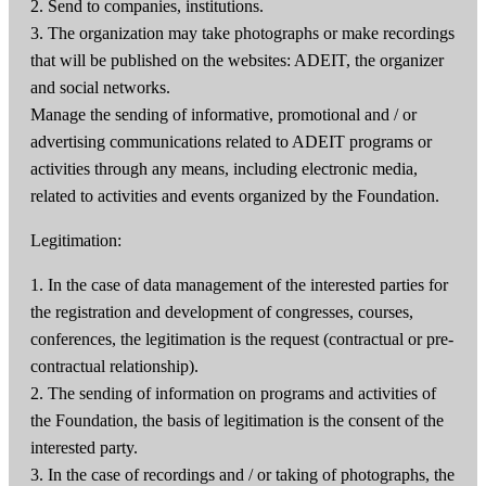
2. Send to companies, institutions.
3. The organization may take photographs or make recordings
that will be published on the websites: ADEIT, the organizer
and social networks.
Manage the sending of informative, promotional and / or
advertising communications related to ADEIT programs or
activities through any means, including electronic media,
related to activities and events organized by the Foundation.
Legitimation:
1. In the case of data management of the interested parties for
the registration and development of congresses, courses,
conferences, the legitimation is the request (contractual or pre-
contractual relationship).
2. The sending of information on programs and activities of
the Foundation, the basis of legitimation is the consent of the
interested party.
3. In the case of recordings and / or taking of photographs, the