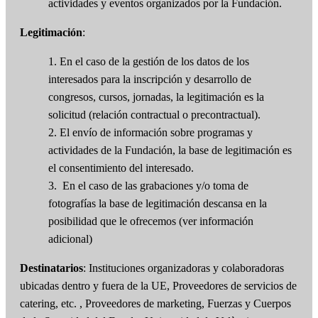
actividades y eventos organizados por la Fundación.
Legitimación
:
1. En el caso de la gestión de los datos de los
interesados para la inscripción y desarrollo de
congresos, cursos, jornadas, la legitimación es la
solicitud (relación contractual o precontractual).
2. El envío de información sobre programas y
actividades de la Fundación, la base de legitimación es
el consentimiento del interesado.
3. En el caso de las grabaciones y/o toma de
fotografías la base de legitimación descansa en la
posibilidad que le ofrecemos (ver información
adicional)
Destinatarios
: Instituciones organizadoras y colaboradoras
ubicadas dentro y fuera de la UE, Proveedores de servicios de
catering, etc. , Proveedores de marketing, Fuerzas y Cuerpos