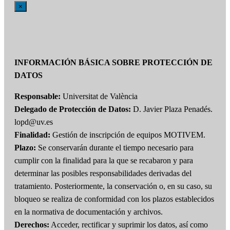
×
INFORMACIÓN BÁSICA SOBRE PROTECCIÓN DE
DATOS
Responsable:
Universitat de València
Delegado de Protección de Datos:
D. Javier Plaza Penadés.
lopd@uv.es
Finalidad:
Gestión de inscripción de equipos MOTIVEM.
Plazo:
Se conservarán durante el tiempo necesario para
cumplir con la finalidad para la que se recabaron y para
determinar las posibles responsabilidades derivadas del
tratamiento. Posteriormente, la conservación o, en su caso, su
bloqueo se realiza de conformidad con los plazos establecidos
en la normativa de documentación y archivos.
Derechos:
Acceder, rectificar y suprimir los datos, así como