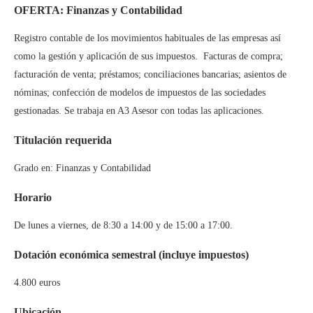
OFERTA: Finanzas y Contabilidad
Registro contable de los movimientos habituales de las empresas así
como la gestión y aplicación de sus impuestos. Facturas de compra;
facturación de venta; préstamos; conciliaciones bancarias; asientos de
nóminas; confección de modelos de impuestos de las sociedades
gestionadas. Se trabaja en A3 Asesor con todas las aplicaciones.
Titulación requerida
Grado en: Finanzas y Contabilidad
Horario
De lunes a viernes, de 8:30 a 14:00 y de 15:00 a 17:00.
Dotación económica semestral (incluye impuestos)
4.800 euros
Ubicación