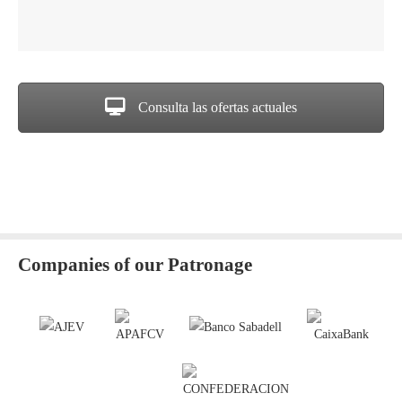
Consulta las ofertas actuales
Companies of our Patronage