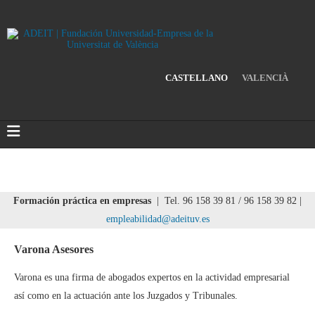
CASTELLANO
VALENCIÀ
Formación práctica en empresas
| Tel. 96 158 39 81 / 96 158 39 82 |
empleabilidad@adeituv.es
Varona Asesores
Varona es una firma de abogados expertos en la actividad empresarial
así como en la actuación ante los Juzgados y Tribunales.