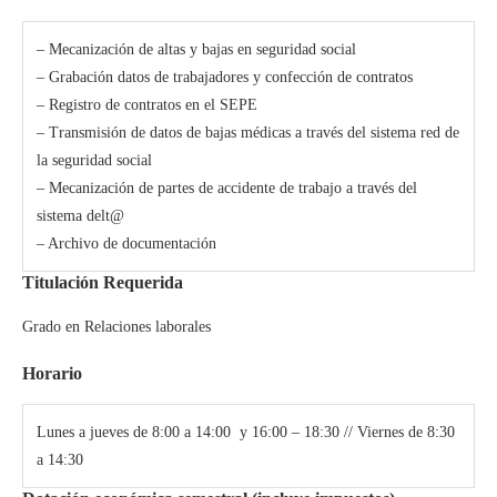
– Mecanización de altas y bajas en seguridad social
– Grabación datos de trabajadores y confección de contratos
– Registro de contratos en el SEPE
– Transmisión de datos de bajas médicas a través del sistema red de
la seguridad social
– Mecanización de partes de accidente de trabajo a través del
sistema delt@
– Archivo de documentación
Titulación Requerida
Grado en Relaciones laborales
Horario
Lunes a jueves de 8:00 a 14:00 y 16:00 – 18:30 // Viernes de 8:30
a 14:30