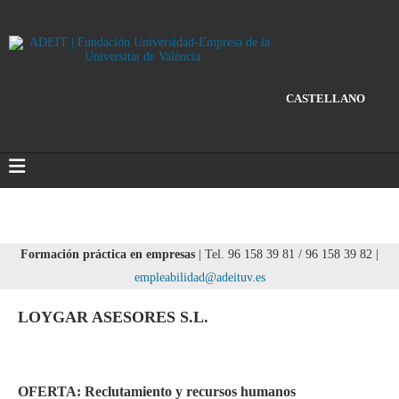
CASTELLANO
Formación práctica en empresas
| Tel. 96 158 39 81 / 96 158 39 82 |
empleabilidad@adeituv.es
LOYGAR ASESORES S.L.
OFERTA: Reclutamiento y recursos humanos