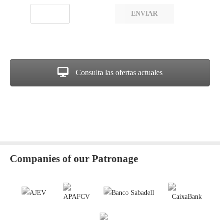
ENVIAR
Consulta las ofertas actuales
Companies of our Patronage