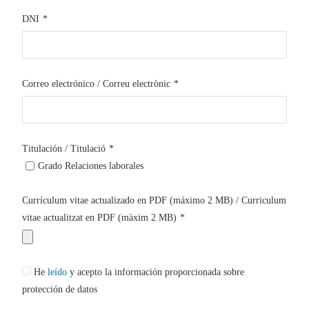
DNI
*
Correo electrónico / Correu electrònic
*
Titulación / Titulació
*
Grado Relaciones laborales
Currículum vitae actualizado en PDF (máximo 2 MB) / Curriculum
vitae actualitzat en PDF (màxim 2 MB)
*
He
leído
y acepto la información proporcionada sobre
protección de datos