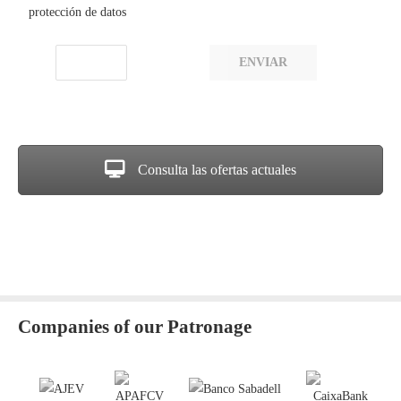
protección de datos
ENVIAR
Consulta las ofertas actuales
Companies of our Patronage