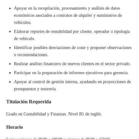
Apoyar en la recopilación, procesamiento y análisis de datos
económicos asociados a contratos de alquiler y suministros de
vehículos.
Elaborar reportes de rentabilidad por cliente, operador o tipología
de vehículo.
Identificar posibles desviaciones de coste y proponer observaciones
o recomendaciones.
Realizar análisis financiero de nuevos clientes en el sector privado.
Participar en la preparación de informes ejecutivos para gerencia.
Apoyar al control de gestión interna, ayudando en proyecciones de
presupuestos y tesorería.
Titulación Requerida
Grado en Contabilidad y Finanzas. Nivel B1 de inglés.
Horario