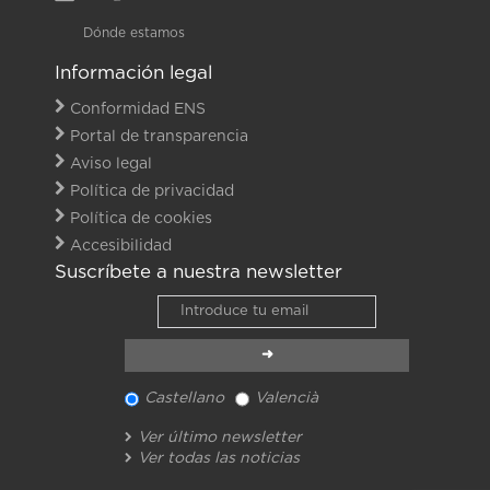
Dónde estamos
Información legal
Conformidad ENS
Portal de transparencia
Aviso legal
Política de privacidad
Política de cookies
Accesibilidad
Suscríbete a nuestra newsletter
Castellano
Valencià
Ver último newsletter
Ver todas las noticias