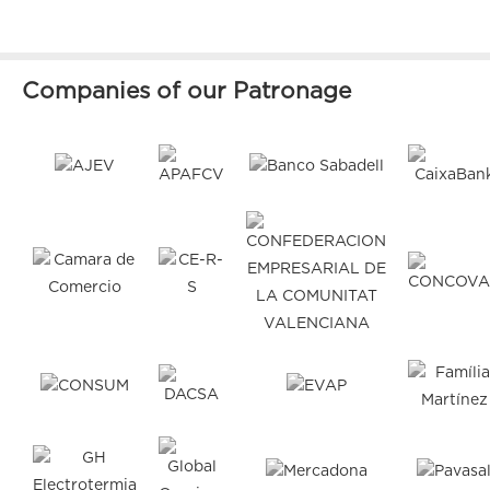
Companies of our Patronage