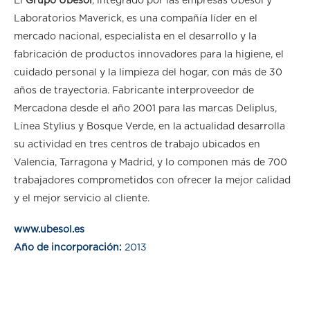
El
Grupo Ubesol
, integrado por las empresas Ubesol y
Laboratorios Maverick, es una compañía líder en el
mercado nacional, especialista en el desarrollo y la
fabricación de productos innovadores para la higiene, el
cuidado personal y la limpieza del hogar, con más de 30
años de trayectoria. Fabricante interproveedor de
Mercadona desde el año 2001 para las marcas Deliplus,
Línea Stylius y Bosque Verde, en la actualidad desarrolla
su actividad en tres centros de trabajo ubicados en
Valencia, Tarragona y Madrid, y lo componen más de 700
trabajadores comprometidos con ofrecer la mejor calidad
y el mejor servicio al cliente.
www.ubesol.es
Año de incorporación:
2013