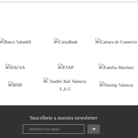
Suscríbete a nuestra newsletter