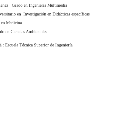
énez : Grado en Ingeniería Multimedia
ersitario en Investigación en Didácticas específicas
 en Medicina
do en Ciencias Ambientales
 : Escuela Técnica Superior de Ingeniería