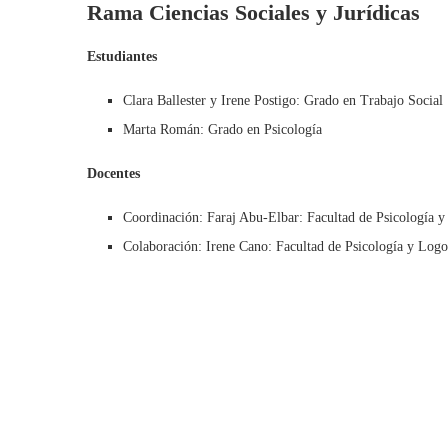
Rama Ciencias Sociales y Jurídicas
Estudiantes
Clara Ballester y Irene Postigo: Grado en Trabajo Social
Marta Román: Grado en Psicología
Docentes
Coordinación: Faraj Abu-Elbar: Facultad de Psicología 
Colaboración: Irene Cano: Facultad de Psicología y Log