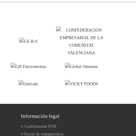
Información legal
Conformidad ENS
Portal de transparencia