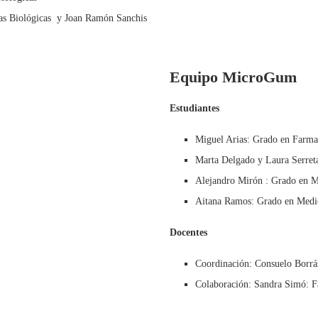
ias Biológicas y Joan Ramón Sanchis
Equipo MicroGum
Estudiantes
Miguel Arias: Grado en Farma
Marta Delgado y Laura Serreta
Alejandro Mirón : Grado en M
Aitana Ramos: Grado en Medi
Docentes
Coordinación: Consuelo Borrá
Colaboración: Sandra Simó: F