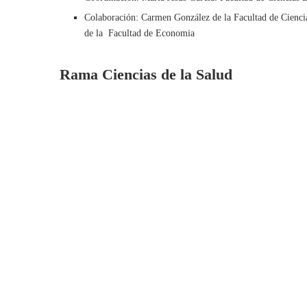
Colaboración: Carmen González de la Facultad de Cienc
de la Facultad de Economia
Rama Ciencias de la Salud