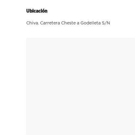
Ubicación
Chiva. Carretera Cheste a Godelleta S/N