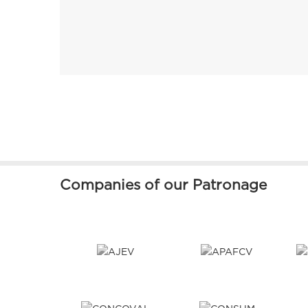
Companies of our Patronage