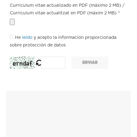
Currículum vitae actualizado en PDF (máximo 2 MB) /
Curriculum vitae actualitzat en PDF (màxim 2 MB)
*
He
leído
y acepto la información proporcionada
sobre protección de datos
ENVIAR