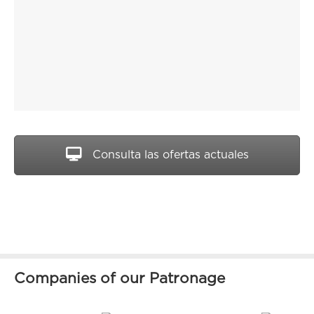
Consulta las ofertas actuales
Companies of our Patronage