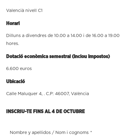
Valencià nivell C1
Horari
Dilluns a divendres de 10.00 a 14.00 i de 16.00 a 19.00
hores.
Dotació econòmica semestral (inclou impostos)
6.600 euros
Ubicació
Calle Maluquer 4, . C.P: 46007, València
INSCRIU-TE FINS AL 4 DE OCTUBRE
Nombre y apellidos / Nom i cognoms
*