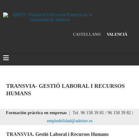
CASTELLANO
VALENCIÀ
TRANSVIA- GESTIÓ LABORAL I RECURSOS
HUMANS
Formación práctica en empresas
| Tel. 96 158 39 81 / 96 158 39 82 |
empleabilidad@adeituv.es
TRANSVIA. Gestió Laboral i Recursos Humans