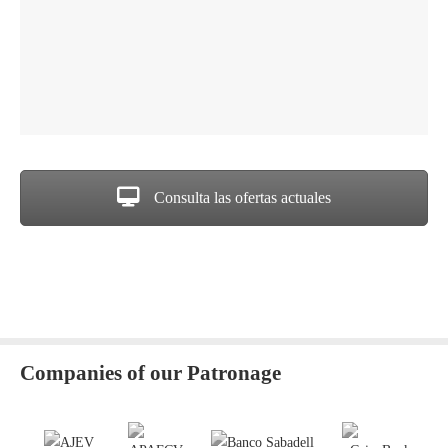
Consulta las ofertas actuales
Companies of our Patronage