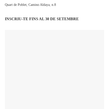
Quart de Poblet, Camino Aldaya, n.8
INSCRIU-TE FINS AL 30 DE SETEMBRE