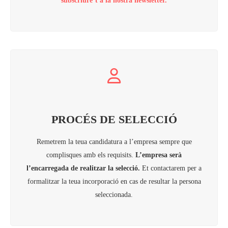
subscriure’t a la nostra newsletter.
PROCÉS DE SELECCIÓ
Remetrem la teua candidatura a l’empresa sempre que
complisques amb els requisits.
L’empresa serà
l’encarregada de realitzar la selecció.
Et contactarem per a
formalitzar la teua incorporació en cas de resultar la persona
seleccionada.