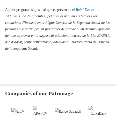
Aquest programa s’ajusta al que es preveu en el
Reial Decret
1493/2011
, de 24 d’octubre, pel qual es regulen els termes i les
condicions d’inclusió en el Règim General de la Seguretat Social de les
persones que participen en programes de formació, en desenvolupament
del que es preveu en la disposició addicional tercera de la Llei 27/2011,
d’1 d’agost, sobre actualització, adequació i modernització del sistema
de la Seguretat Social.
Companies of our Patronage