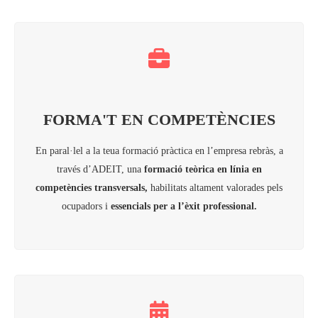
FORMA'T EN COMPETÈNCIES
En paral·lel a la teua formació pràctica en l’empresa rebràs, a
través d’ADEIT, una
formació teòrica en línia en
competències transversals,
habilitats altament valorades pels
ocupadors i
essencials per a l’èxit professional.