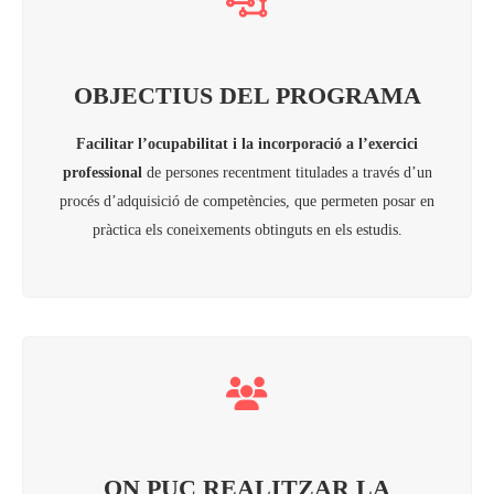
OBJECTIUS DEL PROGRAMA
Facilitar l’ocupabilitat i la incorporació a l’exercici
professional
de persones recentment titulades a través d’un
procés d’adquisició de competències, que permeten posar en
pràctica els coneixements obtinguts en els estudis.
ON PUC REALITZAR LA