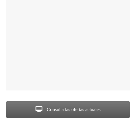
Consulta las ofertas actuales