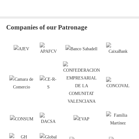
Companies of our Patronage