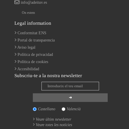
info@adeituv.es
On estem
Legal information
Conformitat ENS
Portal de transparencia
Aviso legal
Política de privacidad
Política de cookies
Accesibilidad
Subscriu-te a la nostra newsletter
Castellano
Valencià
Veure últim newsletter
Veure totes les notícies