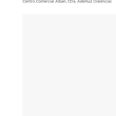
Centro Comercial Alban, Ctra. Ademuz (Valencia)