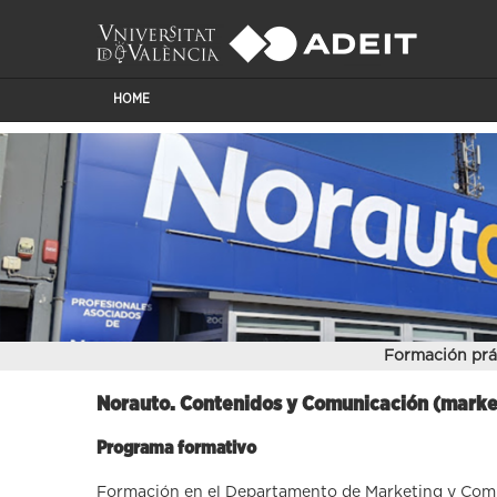
HOME
Formación prá
Norauto. Contenidos y Comunicación (marke
Programa formativo
Formación en el Departamento de Marketing y Comu