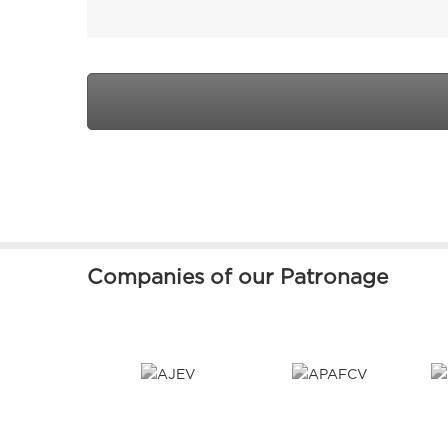
Companies of our Patronage