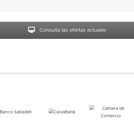
Consulta las ofertas actuales