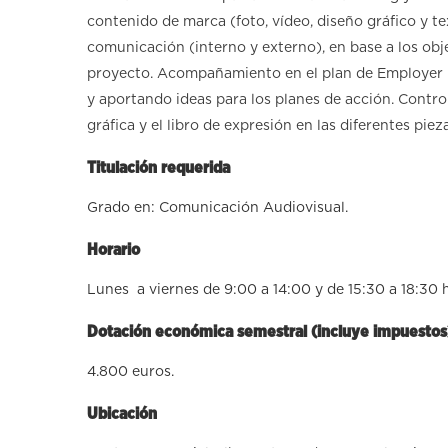
contenido de marca (foto, vídeo, diseño gráfico y te
comunicación (interno y externo), en base a los ob
proyecto. Acompañamiento en el plan de Employer 
y aportando ideas para los planes de acción. Contro
gráfica y el libro de expresión en las diferentes piez
Titulación requerida
Grado en: Comunicación Audiovisual.
Horario
Lunes a viernes de 9:00 a 14:00 y de 15:30 a 18:30 h
Dotación económica semestral (incluye impuestos
4.800 euros.
Ubicación