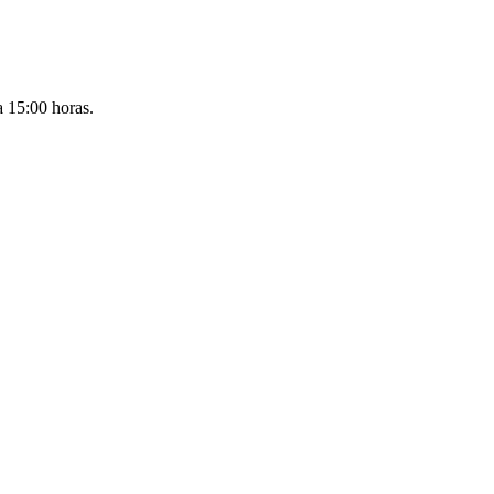
a 15:00 horas.