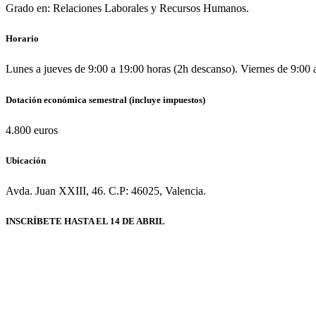
Grado en: Relaciones Laborales y Recursos Humanos.
Horario
Lunes a jueves de 9:00 a 19:00 horas (2h descanso). Viernes de 9:00 
Dotación económica semestral (incluye impuestos)
4.800 euros
Ubicación
Avda. Juan XXIII, 46. C.P: 46025, Valencia.
INSCRÍBETE HASTA EL 14 DE ABRIL