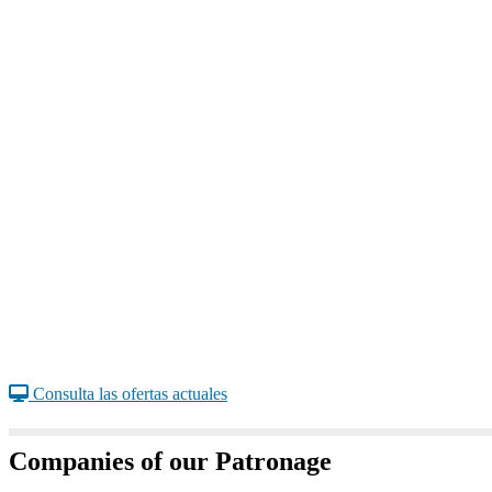
Consulta las ofertas actuales
Companies of our Patronage