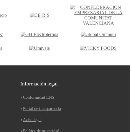
Información legal
Conformidad ENS
Portal de transparencia
Aviso legal
Política de privacidad