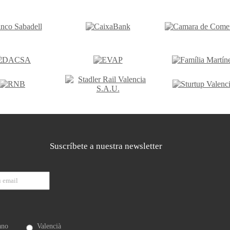
Suscríbete a nuestra newsletter
ano
Valencià