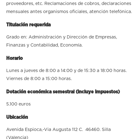
proveedores, etc. Reclamaciones de cobros, declaraciones
mensuales antes organismos oficiales, atención telefónica.
Titulación requerida
Grado en: Administración y Dirección de Empresas,
Finanzas y Contabilidad, Economía.
Horario
Lunes a jueves de 8:00 a 14:00 y de 15:30 a 18:00 horas.
Viernes de 8:00 a 15:00 horas.
Dotación económica semestral (incluye impuestos)
5.100 euros
Ubicación
Avenida Espioca,-Via Augusta 112 C. 46460. Silla
(Valencia)