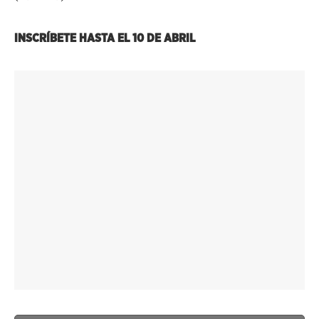
INSCRÍBETE HASTA EL
10 DE ABRIL