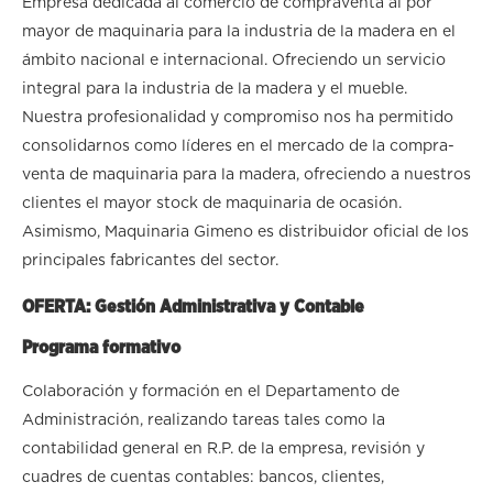
Empresa dedicada al comercio de compraventa al por
mayor de maquinaria para la industria de la madera en el
ámbito nacional e internacional. Ofreciendo un servicio
integral para la industria de la madera y el mueble.
Nuestra profesionalidad y compromiso nos ha permitido
consolidarnos como líderes en el mercado de la compra-
venta de maquinaria para la madera, ofreciendo a nuestros
clientes el mayor stock de maquinaria de ocasión.
Asimismo, Maquinaria Gimeno es distribuidor oficial de los
principales fabricantes del sector.
OFERTA: Gestión Administrativa y Contable
Programa formativo
Colaboración y formación en el Departamento de
Administración, realizando tareas tales como la
contabilidad general en R.P. de la empresa, revisión y
cuadres de cuentas contables: bancos, clientes,