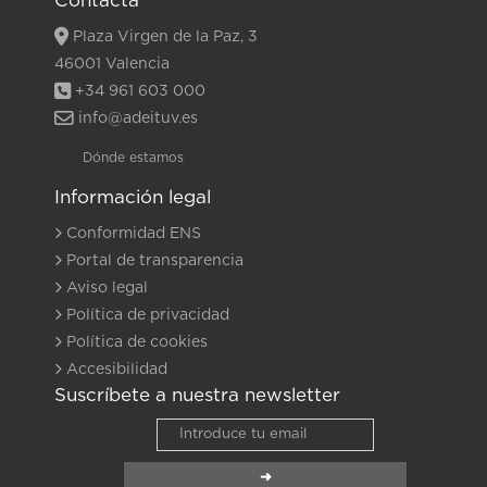
Contacta
Plaza Virgen de la Paz, 3
46001 Valencia
+34 961 603 000
info@adeituv.es
Dónde estamos
Información legal
Conformidad ENS
Portal de transparencia
Aviso legal
Política de privacidad
Política de cookies
Accesibilidad
Suscríbete a nuestra newsletter