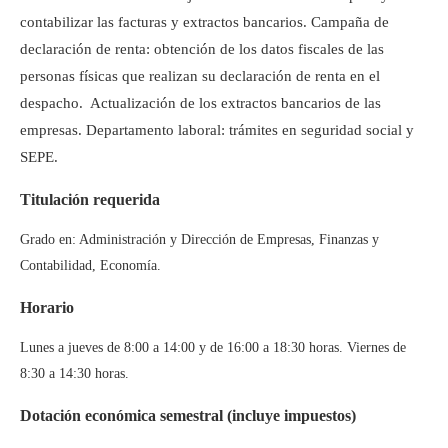
contabilizar las facturas y extractos bancarios. Campaña de
declaración de renta: obtención de los datos fiscales de las
personas físicas que realizan su declaración de renta en el
despacho. Actualización de los extractos bancarios de las
empresas. Departamento laboral: trámites en seguridad social y
SEPE.
Titulación requerida
Grado en: Administración y Dirección de Empresas, Finanzas y
Contabilidad, Economía.
Horario
Lunes a jueves de 8:00 a 14:00 y de 16:00 a 18:30 horas. Viernes de
8:30 a 14:30 horas.
Dotación económica semestral (incluye impuestos)