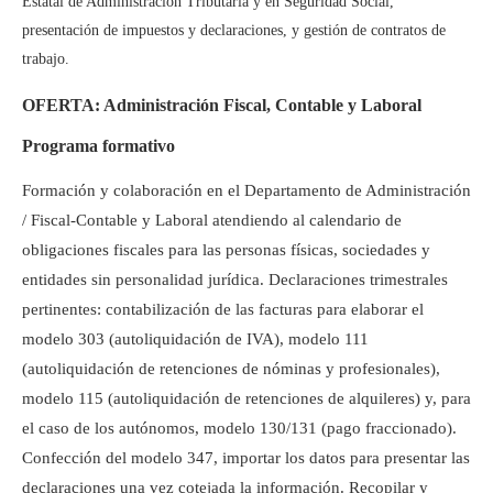
Estatal de Administración Tributaria y en Seguridad Social,
presentación de impuestos y declaraciones, y gestión de contratos de
trabajo.
OFERTA: Administración Fiscal, Contable y Laboral
Programa formativo
Formación y colaboración en el Departamento de Administración
/ Fiscal-Contable y Laboral atendiendo al calendario de
obligaciones fiscales para las personas físicas, sociedades y
entidades sin personalidad jurídica.
Declaraciones trimestrales
pertinentes: contabilización de las facturas para elaborar el
modelo 303 (autoliquidación de IVA), modelo 111
(autoliquidación de retenciones de nóminas y profesionales),
modelo 115 (autoliquidación de retenciones de alquileres) y, para
el caso de los autónomos, modelo 130/131 (pago fraccionado).
Confección del modelo 347, importar los datos para presentar las
declaraciones una vez cotejada la información. Recopilar y