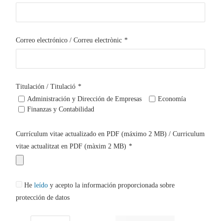
Correo electrónico / Correu electrònic
*
Titulación / Titulació
*
Administración y Dirección de Empresas
Economía
Finanzas y Contabilidad
Currículum vitae actualizado en PDF (máximo 2 MB) / Curriculum
vitae actualitzat en PDF (màxim 2 MB)
*
He
leído
y acepto la información proporcionada sobre
protección de datos