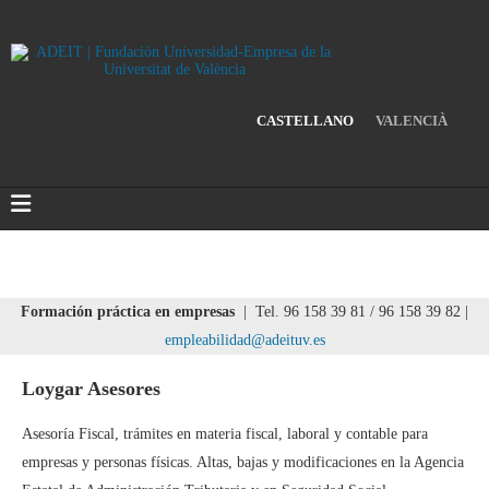
CASTELLANO
VALENCIÀ
Formación práctica en empresas
| Tel. 96 158 39 81 / 96 158 39 82 |
empleabilidad@adeituv.es
Loygar Asesores
Asesoría Fiscal, trámites en materia fiscal, laboral y contable para
empresas y personas físicas. Altas, bajas y modificaciones en la Agencia