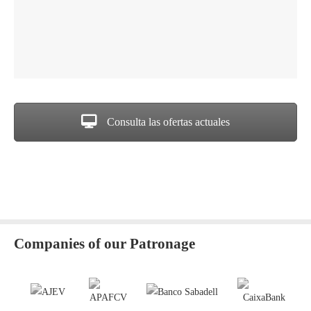
Consulta las ofertas actuales
Companies of our Patronage