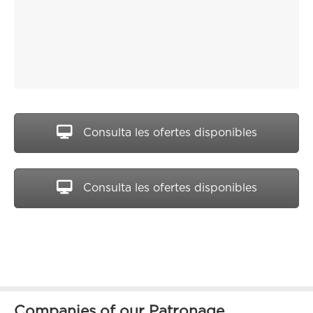
Consulta les ofertes disponibles
Consulta les ofertes disponibles
Companies of our Patronage