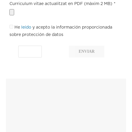
Curriculum vitae actualitzat en PDF (màxim 2 MB)
*
He
leído
y acepto la información proporcionada
sobre protección de datos
ENVIAR