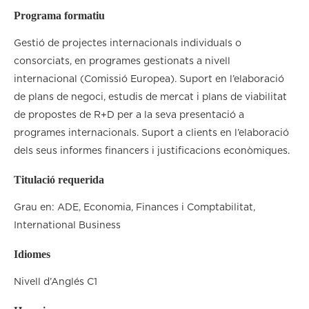
Programa formatiu
Gestió de projectes internacionals individuals o
consorciats, en programes gestionats a nivell
internacional (Comissió Europea). Suport en l’elaboració
de plans de negoci, estudis de mercat i plans de viabilitat
de propostes de R+D per a la seva presentació a
programes internacionals. Suport a clients en l’elaboració
dels seus informes financers i justificacions econòmiques.
Titulació requerida
Grau en: ADE, Economia, Finances i Comptabilitat,
International Business
Idiomes
Nivell d’Anglés C1