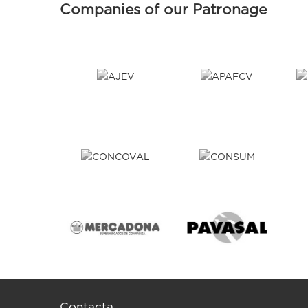
Companies of our Patronage
Contacta