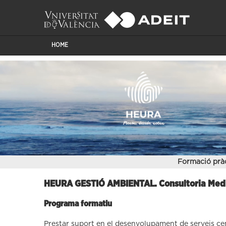
HOME
Formació prà
HEURA GESTIÓ AMBIENTAL. Consultoria Med
Programa formatiu
Prestar suport en el desenvolupament de serveis cen