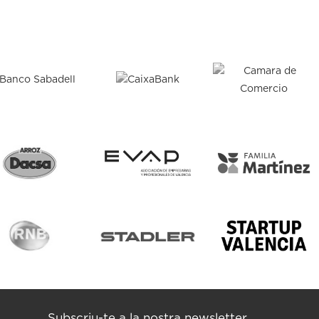
Subscriu-te a la nostra newsletter