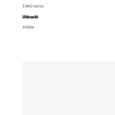
3.960 euros
Ubicació
Alfafar