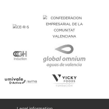
Legal information