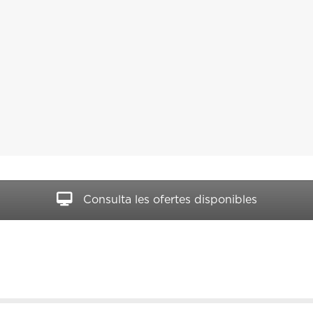
Consulta les ofertes disponibles