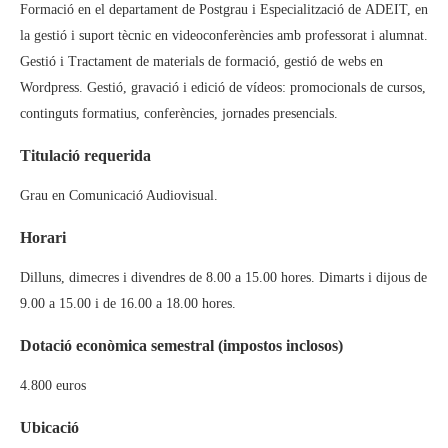
Formació en el departament de Postgrau i Especialització de ADEIT, en
la gestió i suport tècnic en videoconferències amb professorat i alumnat.
Gestió i Tractament de materials de formació, gestió de webs en
Wordpress. Gestió, gravació i edició de vídeos: promocionals de cursos,
continguts formatius, conferències, jornades presencials.
Titulació requerida
Grau en Comunicació Audiovisual.
Horari
Dilluns, dimecres i divendres de 8.00 a 15.00 hores. Dimarts i dijous de
9.00 a 15.00 i de 16.00 a 18.00 hores.
Dotació econòmica semestral (impostos inclosos)
4.800 euros
Ubicació