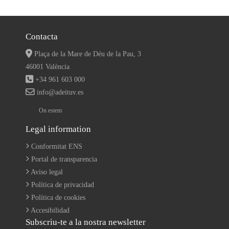
Contacta
Plaça de la Mare de Déu de la Pau, 3
46001 València
+34 961 603 000
info@adeituv.es
On estem
Legal information
Conformitat ENS
Portal de transparencia
Aviso legal
Política de privacidad
Política de cookies
Accesibilidad
Subscriu-te a la nostra newsletter