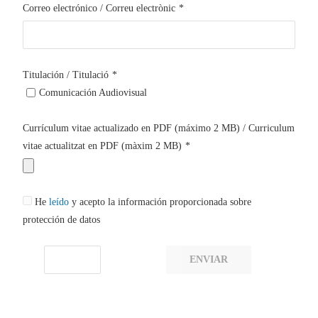
Correo electrónico / Correu electrònic
*
Titulación / Titulació
*
Comunicación Audiovisual
Currículum vitae actualizado en PDF (máximo 2 MB) / Curriculum
vitae actualitzat en PDF (màxim 2 MB)
*
He
leído
y acepto la información proporcionada sobre
protección de datos
ENVIAR