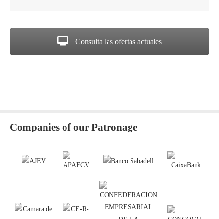
Consulta las ofertas actuales
Companies of our Patronage