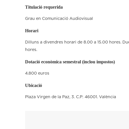
Titulació requerida
Grau en Comunicació Audiovisual
Horari
Dilluns a divendres horari de 8.00 a 15.00 hores. Du
hores.
Dotació econòmica semestral (inclou impostos)
4.800 euros
Ubicació
Plaza Virgen de la Paz, 3. C.P: 46001. València