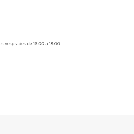
es vesprades de 16.00 a 18.00