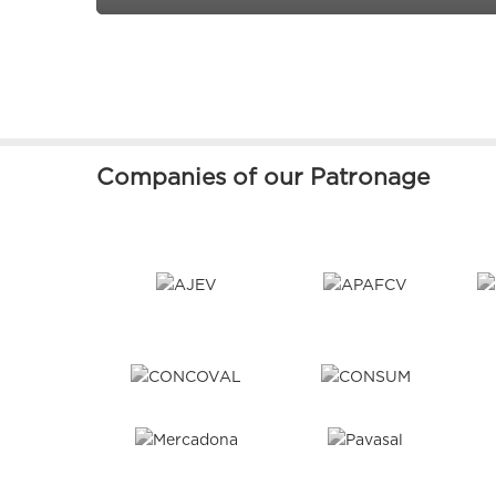
Companies of our Patronage