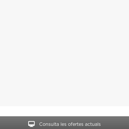
Consulta les ofertes actuals