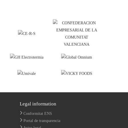
Legal information
Conformitat ENS
Portal de transparencia
Aviso legal