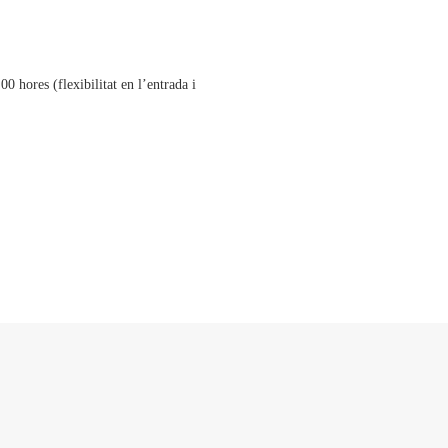
0 hores (flexibilitat en l’entrada i