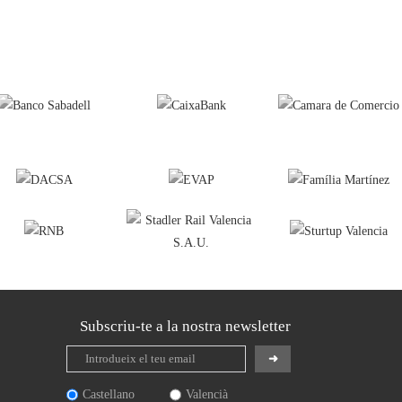
Subscriu-te a la nostra newsletter
Castellano
Valencià