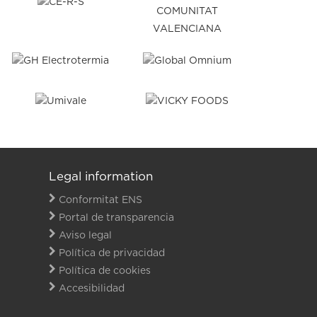
Legal information
Conformitat ENS
Portal de transparencia
Aviso legal
Política de privacidad
Política de cookies
Accesibilidad