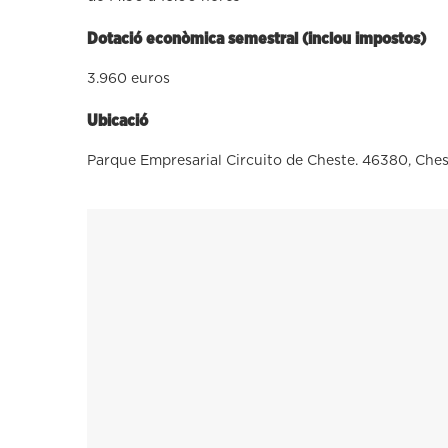
Dotació econòmica semestral (inclou impostos)
3.960 euros
Ubicació
Parque Empresarial Circuito de Cheste. 46380, Ches