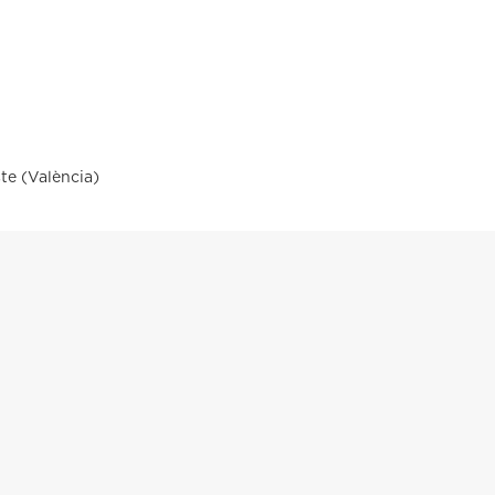
te (València)