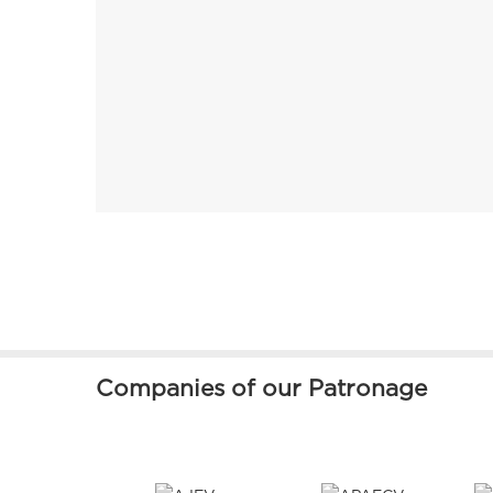
Companies of our Patronage