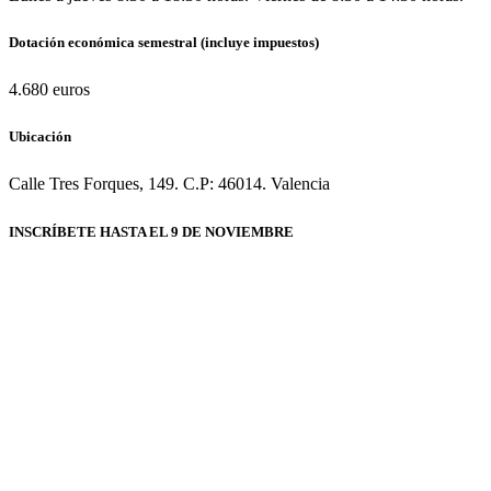
Dotación económica semestral (incluye impuestos)
4.680 euros
Ubicación
Calle Tres Forques, 149. C.P: 46014. Valencia
INSCRÍBETE HASTA EL 9 DE NOVIEMBRE