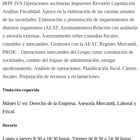
IRPF IVA Operaciones societarias Impuestos Revisión Liquidación
Análisis Fiscalidad. Apoyo en la elaboración de las cuentas anuales
de las sociedades. Elaboración y presentación de requerimientos de
distintos organismos (AEAT, Ayuntamientos).Relación con auditoría
y asesoría externas. Asesoramiento sobre consultas fiscales,
contables y mercantiles. Gestiones con la AEAT, Registro Mercantil,
PROP,…Operaciones mercantiles del Grupo como constitución de
sociedades, cambio del órgano de administración, otorgar
apoderamiento. Análisis de operaciones. Planificación fiscal. Cierres
fiscales. Preparación de recursos y reclamaciones.
Titulación requerida
Máster U en: Derecho de la Empresa. Asesoría Mercantil, Laboral y
Fiscal.
Horario
Lunes a jueves 8:30 a 18:30 horas. Viernes de 8:30 a 14:30 horas.