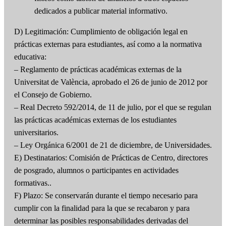
dedicados a publicar material informativo.
D) Legitimación: Cumplimiento de obligación legal en
prácticas externas para estudiantes, así como a la normativa
educativa:
– Reglamento de prácticas académicas externas de la
Universitat de València, aprobado el 26 de junio de 2012 por
el Consejo de Gobierno.
– Real Decreto 592/2014, de 11 de julio, por el que se regulan
las prácticas académicas externas de los estudiantes
universitarios.
– Ley Orgánica 6/2001 de 21 de diciembre, de Universidades.
E) Destinatarios: Comisión de Prácticas de Centro, directores
de posgrado, alumnos o participantes en actividades
formativas..
F) Plazo: Se conservarán durante el tiempo necesario para
cumplir con la finalidad para la que se recabaron y para
determinar las posibles responsabilidades derivadas del