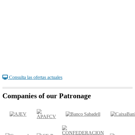
Consulta las ofertas actuales
Companies of our Patronage