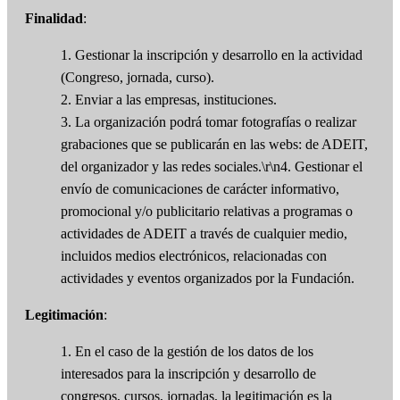
Finalidad
:
1. Gestionar la inscripción y desarrollo en la actividad
(Congreso, jornada, curso).
2. Enviar a las empresas, instituciones.
3. La organización podrá tomar fotografías o realizar
grabaciones que se publicarán en las webs: de ADEIT,
del organizador y las redes sociales.\r\n4. Gestionar el
envío de comunicaciones de carácter informativo,
promocional y/o publicitario relativas a programas o
actividades de ADEIT a través de cualquier medio,
incluidos medios electrónicos, relacionadas con
actividades y eventos organizados por la Fundación.
Legitimación
:
1. En el caso de la gestión de los datos de los
interesados para la inscripción y desarrollo de
congresos, cursos, jornadas, la legitimación es la