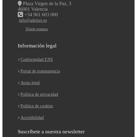
Plaza Virgen de la Paz, 3
46001 Valencia
+34 961 603 000
info@adeituv.es
Dónde estamos
Información legal
Conformidad ENS
Portal de transparencia
Aviso legal
Política de privacidad
Política de cookies
Accesibilidad
Suscríbete a nuestra newsletter