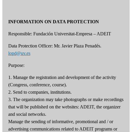
INFORMATION ON DATA PROTECTION
Responsible: Fundación Universitat-Empresa – ADEIT
Data Protection Officer: Mr. Javier Plaza Penadés.
lopd@uv.es
Purpose:
1. Manage the registration and development of the activity
(Congress, conference, course).
2. Send to companies, institutions.
3. The organization may take photographs or make recordings
that will be published on the websites: ADEIT, the organizer
and social networks.
Manage the sending of informative, promotional and / or
advertising communications related to ADEIT programs or