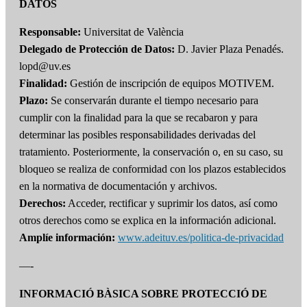
DATOS
Responsable:
Universitat de València
Delegado de Protección de Datos:
D. Javier Plaza Penadés.
lopd@uv.es
Finalidad:
Gestión de inscripción de equipos MOTIVEM.
Plazo:
Se conservarán durante el tiempo necesario para
cumplir con la finalidad para la que se recabaron y para
determinar las posibles responsabilidades derivadas del
tratamiento. Posteriormente, la conservación o, en su caso, su
bloqueo se realiza de conformidad con los plazos establecidos
en la normativa de documentación y archivos.
Derechos:
Acceder, rectificar y suprimir los datos, así como
otros derechos como se explica en la información adicional.
Amplíe información:
www.adeituv.es/politica-de-privacidad
—-
INFORMACIÓ BÀSICA SOBRE PROTECCIÓ DE