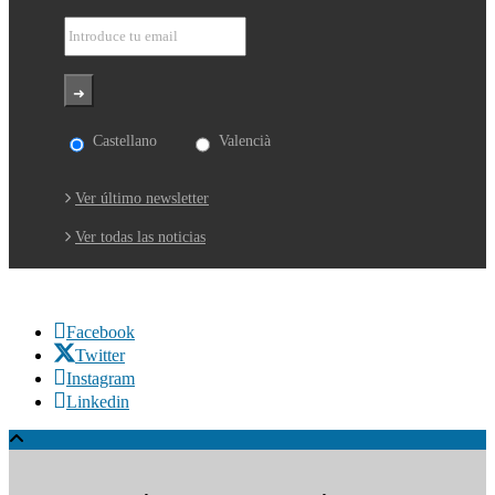
Castellano
Valencià
Ver último newsletter
Ver todas las noticias
Facebook
Twitter
Instagram
Linkedin