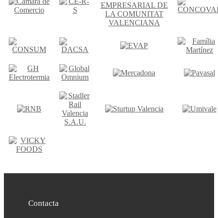
Contacta