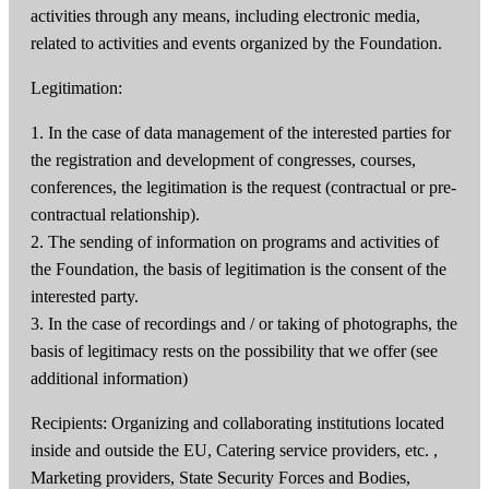
activities through any means, including electronic media,
related to activities and events organized by the Foundation.
Legitimation:
1. In the case of data management of the interested parties for
the registration and development of congresses, courses,
conferences, the legitimation is the request (contractual or pre-
contractual relationship).
2. The sending of information on programs and activities of
the Foundation, the basis of legitimation is the consent of the
interested party.
3. In the case of recordings and / or taking of photographs, the
basis of legitimacy rests on the possibility that we offer (see
additional information)
Recipients: Organizing and collaborating institutions located
inside and outside the EU, Catering service providers, etc. ,
Marketing providers, State Security Forces and Bodies,