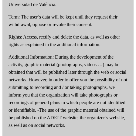
Universidad de València.
Term: The user’s data will be kept until they request their
withdrawal, oppose or revoke their consent.
Rights: Access, rectify and delete the data, as well as other
rights as explained in the additional information.
Additional Information: During the development of the
activity, graphic material (photographs, videos …) may be
obtained that will be published later through the web or social
networks. However, in order to offer you the possibility of not
submitting to recording and / or taking photographs, we
inform you that the organization will take photographs or
recordings of general plans in which people are not identified
or identifiable. -The use of the graphic material obtained will
be published on the ADEIT website, the organizer’s website,
as well as on social networks.