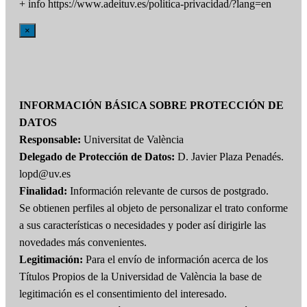
+ info https://www.adeituv.es/politica-privacidad/?lang=en
×
INFORMACIÓN BÁSICA SOBRE PROTECCIÓN DE
DATOS
Responsable:
Universitat de València
Delegado de Protección de Datos:
D. Javier Plaza Penadés.
lopd@uv.es
Finalidad:
Información relevante de cursos de postgrado.
Se obtienen perfiles al objeto de personalizar el trato conforme
a sus características o necesidades y poder así dirigirle las
novedades más convenientes.
Legitimación:
Para el envío de información acerca de los
Títulos Propios de la Universidad de València la base de
legitimación es el consentimiento del interesado.