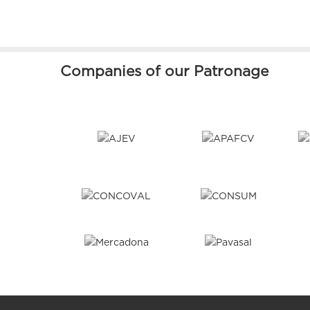
Companies of our Patronage