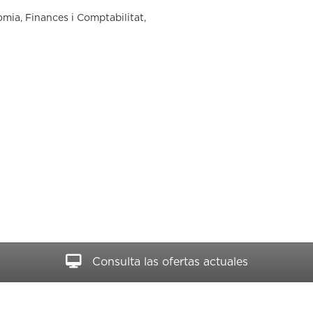
mia, Finances i Comptabilitat,
Consulta las ofertas actuales