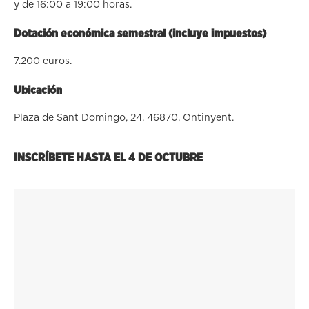
y de 16:00 a 19:00 horas.
Dotación económica semestral (incluye impuestos)
7.200 euros.
Ubicación
Plaza de Sant Domingo, 24. 46870. Ontinyent.
INSCRÍBETE HASTA EL 4 DE OCTUBRE