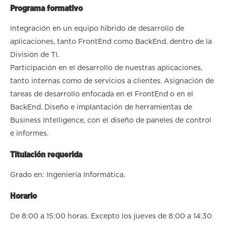
Programa formativo
Integración en un equipo híbrido de desarrollo de
aplicaciones, tanto FrontEnd como BackEnd, dentro de la
División de TI.
Participación en el desarrollo de nuestras aplicaciones,
tanto internas como de servicios a clientes. Asignación de
tareas de desarrollo enfocada en el FrontEnd o en el
BackEnd. Diseño e implantación de herramientas de
Business Intelligence, con el diseño de paneles de control
e informes.
Titulación requerida
Grado en: Ingeniería Informática.
Horario
De 8:00 a 15:00 horas. Excepto los jueves de 8:00 a 14:30