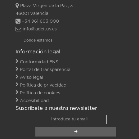
Plaza Virgen de la Paz, 3
46001 Valencia
+34 961 603 000
info@adeituv.es
Dónde estamos
Información legal
Conformidad ENS
Portal de transparencia
Aviso legal
Política de privacidad
Política de cookies
Accesibilidad
Suscríbete a nuestra newsletter