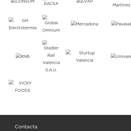
Contacta