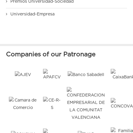
Premios Universidad-Sociedad
Universidad-Empresa
Companies of our Patronage