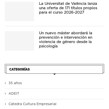
La Universitat de València lanza
una oferta de 171 títulos propios
para el curso 2026-2027
Un nuevo máster abordará la
prevención e intervención en
violencia de género desde la
psicología
CATEGORÍAS
35 años
ADEIT
Cátedra Cultura Empresarial