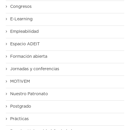
Congresos
E-Learning
Empleabilidad
Espacio ADEIT
Formación abierta
Jornadas y conferencias
MOTIVEM
Nuestro Patronato
Postgrado
Prácticas