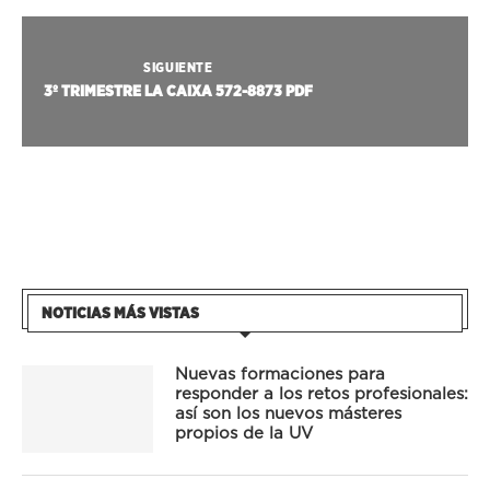
SIGUIENTE
3º TRIMESTRE LA CAIXA 572-8873 PDF
NOTICIAS MÁS VISTAS
Nuevas formaciones para
responder a los retos profesionales:
así son los nuevos másteres
propios de la UV