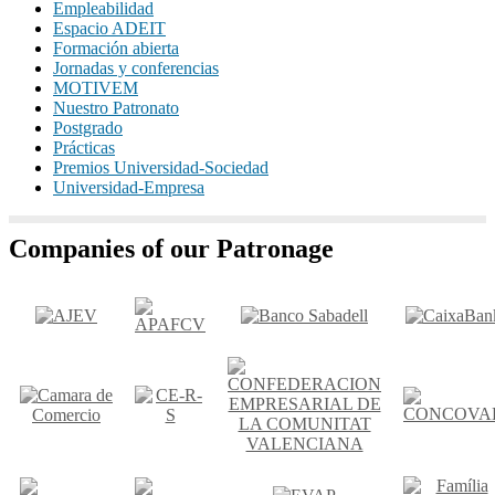
Empleabilidad
Espacio ADEIT
Formación abierta
Jornadas y conferencias
MOTIVEM
Nuestro Patronato
Postgrado
Prácticas
Premios Universidad-Sociedad
Universidad-Empresa
Companies of our Patronage