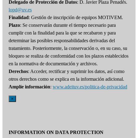
Delegado de Protección de Datos
: D. Javier Plaza Penadés.
lopd@uv.es
Finalidad
: Gestión de inscripción de equipos MOTIVEM.
Plazo
: Se conservarán durante el tiempo necesario para
cumplir con la finalidad para la que se recabaron y para
determinar las posibles responsabilidades derivadas del
tratamiento. Posteriormente, la conservación o, en su caso, su
bloqueo se realiza de conformidad con los plazos establecidos
en la normativa de documentación y archivos.
Derechos
: Acceder, rectificar y suprimir los datos, así como
otros derechos como se explica en la información adicional.
Amplíe información
:
www.adeituv.es/politica-de-privacidad
×
INFORMATION ON DATA PROTECTION