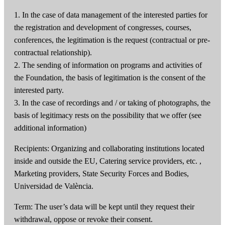
1. In the case of data management of the interested parties for
the registration and development of congresses, courses,
conferences, the legitimation is the request (contractual or pre-
contractual relationship).
2. The sending of information on programs and activities of
the Foundation, the basis of legitimation is the consent of the
interested party.
3. In the case of recordings and / or taking of photographs, the
basis of legitimacy rests on the possibility that we offer (see
additional information)
Recipients: Organizing and collaborating institutions located
inside and outside the EU, Catering service providers, etc. ,
Marketing providers, State Security Forces and Bodies,
Universidad de València.
Term: The user’s data will be kept until they request their
withdrawal, oppose or revoke their consent.