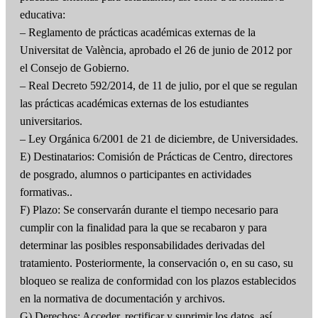
educativa:
– Reglamento de prácticas académicas externas de la
Universitat de València, aprobado el 26 de junio de 2012 por
el Consejo de Gobierno.
– Real Decreto 592/2014, de 11 de julio, por el que se regulan
las prácticas académicas externas de los estudiantes
universitarios.
– Ley Orgánica 6/2001 de 21 de diciembre, de Universidades.
E) Destinatarios: Comisión de Prácticas de Centro, directores
de posgrado, alumnos o participantes en actividades
formativas..
F) Plazo: Se conservarán durante el tiempo necesario para
cumplir con la finalidad para la que se recabaron y para
determinar las posibles responsabilidades derivadas del
tratamiento. Posteriormente, la conservación o, en su caso, su
bloqueo se realiza de conformidad con los plazos establecidos
en la normativa de documentación y archivos.
G) Derechos: Acceder, rectificar y suprimir los datos, así