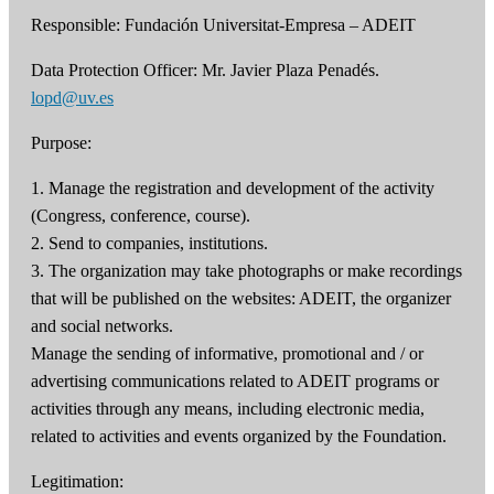
Responsible: Fundación Universitat-Empresa – ADEIT
Data Protection Officer: Mr. Javier Plaza Penadés.
lopd@uv.es
Purpose:
1. Manage the registration and development of the activity
(Congress, conference, course).
2. Send to companies, institutions.
3. The organization may take photographs or make recordings
that will be published on the websites: ADEIT, the organizer
and social networks.
Manage the sending of informative, promotional and / or
advertising communications related to ADEIT programs or
activities through any means, including electronic media,
related to activities and events organized by the Foundation.
Legitimation: