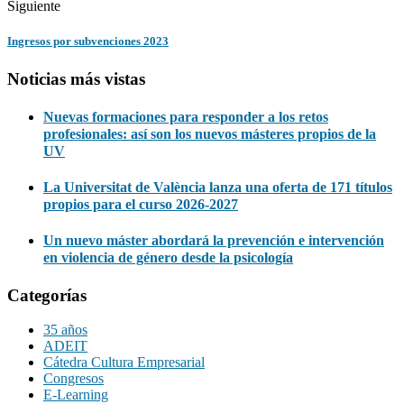
Siguiente
Ingresos por subvenciones 2023
Noticias más vistas
Nuevas formaciones para responder a los retos
profesionales: así son los nuevos másteres propios de la
UV
La Universitat de València lanza una oferta de 171 títulos
propios para el curso 2026-2027
Un nuevo máster abordará la prevención e intervención
en violencia de género desde la psicología
Categorías
35 años
ADEIT
Cátedra Cultura Empresarial
Congresos
E-Learning