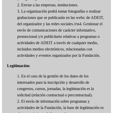
2. Enviar a las empresas, instituciones.
3. La organización podrá tomar fotografías o realizar
grabaciones que se publicarán en las webs: de ADEIT,
del organizador y las redes sociales.\r\n4. Gestionar el
envío de comunicaciones de carácter informativo,
promocional y/o publicitario relativas a programas o
actividades de ADEIT a través de cualquier medio,
incluidos medios electrónicos, relacionadas con
actividades y eventos organizados por la Fundación.
Legitimación
:
1. En el caso de la gestión de los datos de los
interesados para la inscripción y desarrollo de
congresos, cursos, jornadas, la legitimación es la
solicitud (relación contractual o precontractual).
2. El envío de información sobre programas y
actividades de la Fundación, la base de legitimación es