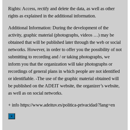
Rights: Access, rectify and delete the data, as well as other
rights as explained in the additional information.
Additional Information: During the development of the
activity, graphic material (photographs, videos …) may be
obtained that will be published later through the web or social
networks. However, in order to offer you the possibility of not
submitting to recording and / or taking photographs, we
inform you that the organization will take photographs or
recordings of general plans in which people are not identified
or identifiable. -The use of the graphic material obtained will
be published on the ADEIT website, the organizer’s website,
as well as on social networks.
+ info https://www.adeituv.es/politica-privacidad/?lang=en
×