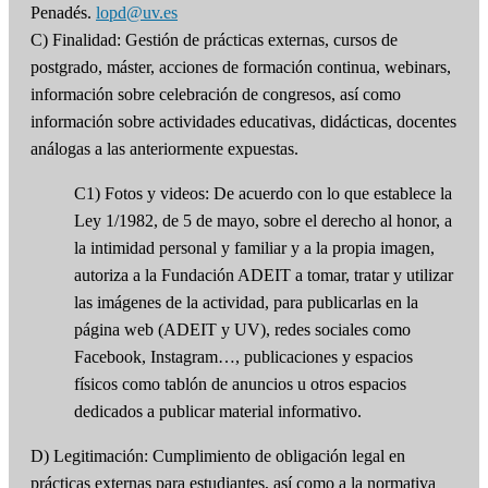
Penadés.
lopd@uv.es
C) Finalidad: Gestión de prácticas externas, cursos de
postgrado, máster, acciones de formación continua, webinars,
información sobre celebración de congresos, así como
información sobre actividades educativas, didácticas, docentes
análogas a las anteriormente expuestas.
C1) Fotos y videos: De acuerdo con lo que establece la
Ley 1/1982, de 5 de mayo, sobre el derecho al honor, a
la intimidad personal y familiar y a la propia imagen,
autoriza a la Fundación ADEIT a tomar, tratar y utilizar
las imágenes de la actividad, para publicarlas en la
página web (ADEIT y UV), redes sociales como
Facebook, Instagram…, publicaciones y espacios
físicos como tablón de anuncios u otros espacios
dedicados a publicar material informativo.
D) Legitimación: Cumplimiento de obligación legal en
prácticas externas para estudiantes, así como a la normativa