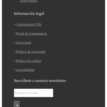
Dónde estamos
Información legal
Conformidad ENS
Portal de transparencia
Aviso legal
Política de privacidad
Política de cookies
Accesibilidad
Suscríbete a nuestra newsletter