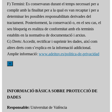
F) Termini: Es conservaran durant el temps necessari per a
complir amb la finalitat per a la qual es van recaptar i per a
determinar les possibles responsabilitats derivades del
tractament. Posteriorment, la conservació o, en el seu cas, el
seu bloqueig es realitza de conformitat amb els terminis
establits en la normativa de documentació i arxius.
G) Drets: Accedir, rectificar i suprimir les dades, així com
altres drets com s’explica en la informació addicional.
Amplie informació:
www.adeituv.es/politica-de-privacidad
×
INFORMACIÓ BÀSICA SOBRE PROTECCIÓ DE
DADES
Responsable:
Universitat de València