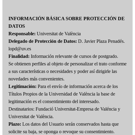
INFORMACIÓN BÁSICA SOBRE PROTECCIÓN DE
DATOS
Responsable:
Universitat de València
Delegado de Protección de Datos:
D. Javier Plaza Penadés.
lopd@uv.es
Finalidad:
Información relevante de cursos de postgrado.
Se obtienen perfiles al objeto de personalizar el trato conforme
a sus características o necesidades y poder así dirigirle las
novedades más convenientes.
Legitimación:
Para el envío de información acerca de los
Títulos Propios de la Universidad de València la base de
legitimación es el consentimiento del interesado.
Destinatarios: Fundació Universitat-Empresa de Valéncia y
Universitat de València.
Plazo:
Los datos del Usuario serán conservados hasta que
solicite su baja, se oponga o revoque su consentimiento.