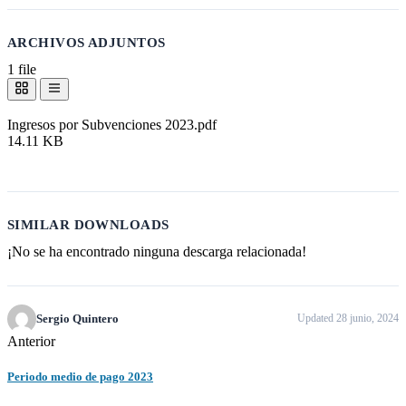
ARCHIVOS ADJUNTOS
1 file
Ingresos por Subvenciones 2023.pdf
14.11 KB
Descargar
SIMILAR DOWNLOADS
¡No se ha encontrado ninguna descarga relacionada!
Sergio Quintero
Updated 28 junio, 2024
Anterior
Periodo medio de pago 2023