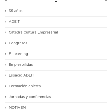
35 años
ADEIT
Cátedra Cultura Empresarial
Congresos
E-Learning
Empleabilidad
Espacio ADEIT
Formación abierta
Jornadas y conferencias
MOTIVEM