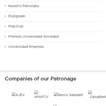
Nuestro Patronato
Postgrado
Prácticas
Premios Universidad-Sociedad
Universidad-Empresa
Companies of our Patronage