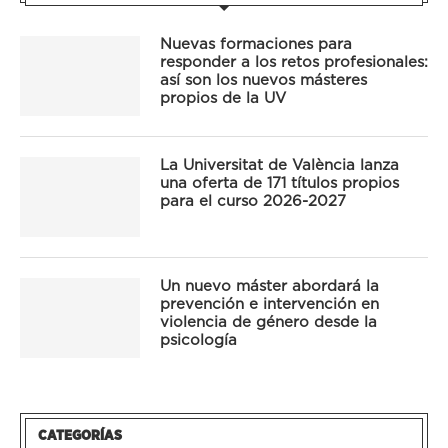
Nuevas formaciones para
responder a los retos profesionales:
así son los nuevos másteres
propios de la UV
La Universitat de València lanza
una oferta de 171 títulos propios
para el curso 2026-2027
Un nuevo máster abordará la
prevención e intervención en
violencia de género desde la
psicología
CATEGORÍAS