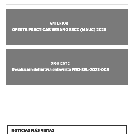
ANTERIOR
OFERTA PRACTICAS VERANO SSCC (MAUC) 2023
SIGUIENTE
Resolución definitiva entrevista PRO-SEL-2022-008
NOTICIAS MÁS VISTAS