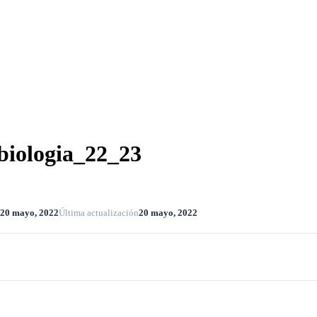
 biologia_22_23
20 mayo, 2022
Última actualización
20 mayo, 2022