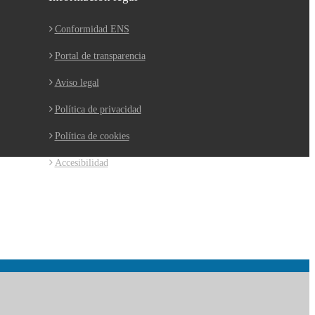
Conformidad ENS
Portal de transparencia
Aviso legal
Política de privacidad
Política de cookies
Accesibilidad