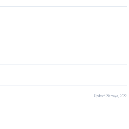
Updated 20 mayo, 2022