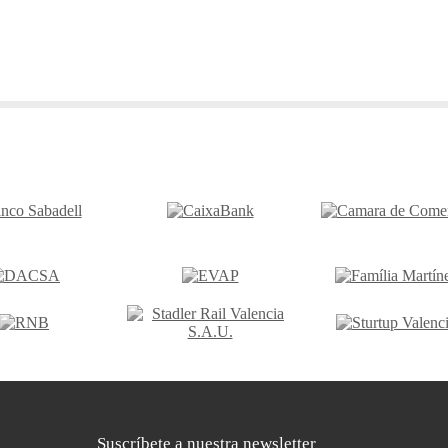
Suscríbete a nuestra newsletter