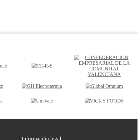
Información legal