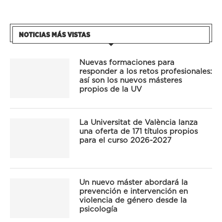
NOTICIAS MÁS VISTAS
Nuevas formaciones para
responder a los retos profesionales:
así son los nuevos másteres
propios de la UV
La Universitat de València lanza
una oferta de 171 títulos propios
para el curso 2026-2027
Un nuevo máster abordará la
prevención e intervención en
violencia de género desde la
psicología