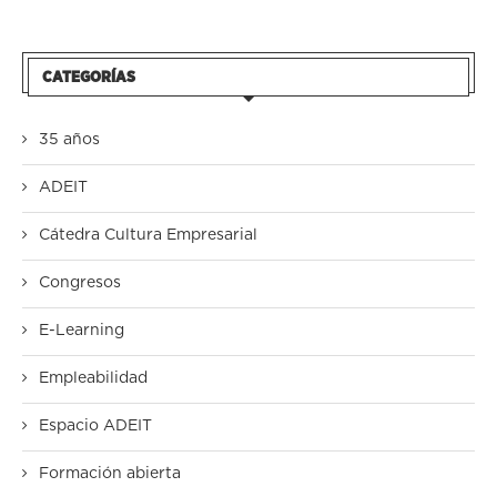
CATEGORÍAS
35 años
ADEIT
Cátedra Cultura Empresarial
Congresos
E-Learning
Empleabilidad
Espacio ADEIT
Formación abierta