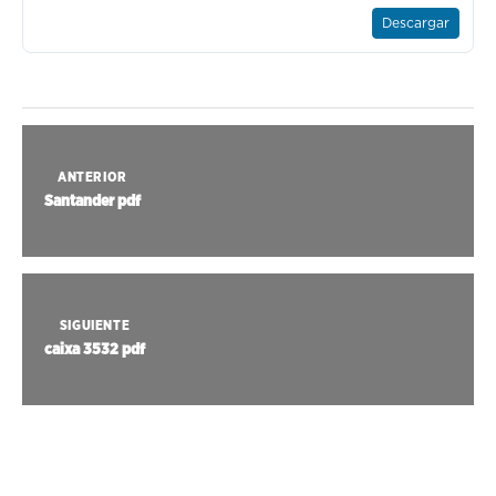
Descargar
ANTERIOR
Santander pdf
SIGUIENTE
caixa 3532 pdf