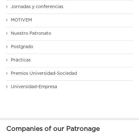
Jornadas y conferencias
MOTIVEM
Nuestro Patronato
Postgrado
Prácticas
Premios Universidad-Sociedad
Universidad-Empresa
Companies of our Patronage