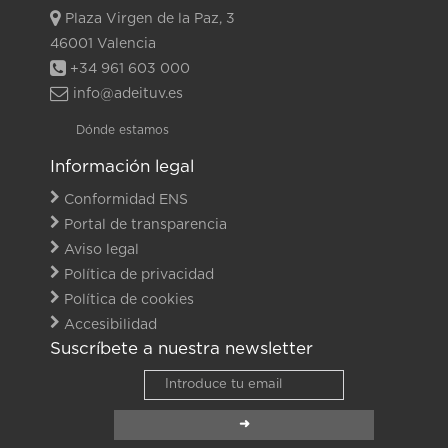
Plaza Virgen de la Paz, 3
46001 Valencia
+34 961 603 000
info@adeituv.es
Dónde estamos
Información legal
Conformidad ENS
Portal de transparencia
Aviso legal
Política de privacidad
Política de cookies
Accesibilidad
Suscríbete a nuestra newsletter