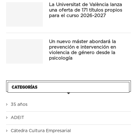
La Universitat de València lanza
una oferta de 171 títulos propios
para el curso 2026-2027
Un nuevo máster abordará la
prevención e intervención en
violencia de género desde la
psicología
CATEGORÍAS
35 años
ADEIT
Cátedra Cultura Empresarial