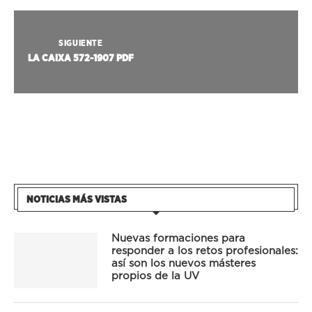
SIGUIENTE
LA CAIXA 572-1907 PDF
NOTICIAS MÁS VISTAS
Nuevas formaciones para
responder a los retos profesionales:
así son los nuevos másteres
propios de la UV