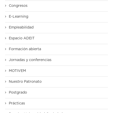
Congresos
E-Learning
Empleabilidad
Espacio ADEIT
Formación abierta
Jornadas y conferencias
MOTIVEM
Nuestro Patronato
Postgrado
Prácticas