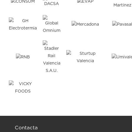
Contacta