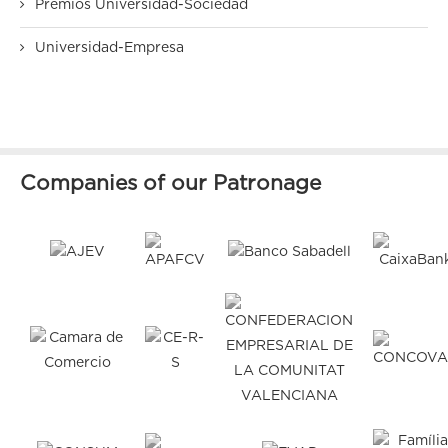
Premios Universidad-Sociedad
Universidad-Empresa
Companies of our Patronage