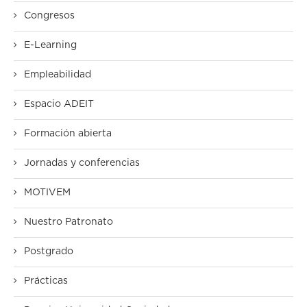
Congresos
E-Learning
Empleabilidad
Espacio ADEIT
Formación abierta
Jornadas y conferencias
MOTIVEM
Nuestro Patronato
Postgrado
Prácticas