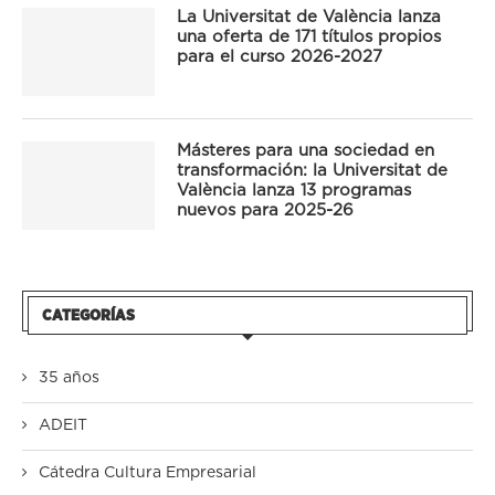
La Universitat de València lanza
una oferta de 171 títulos propios
para el curso 2026-2027
Másteres para una sociedad en
transformación: la Universitat de
València lanza 13 programas
nuevos para 2025-26
CATEGORÍAS
35 años
ADEIT
Cátedra Cultura Empresarial