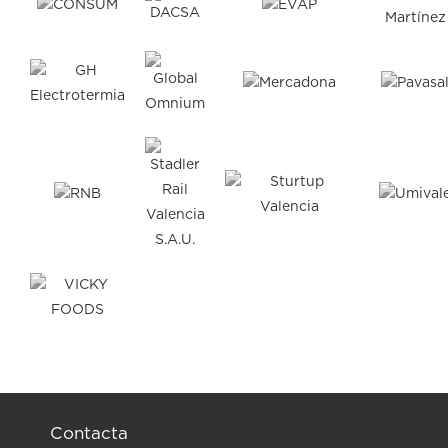
Contacta