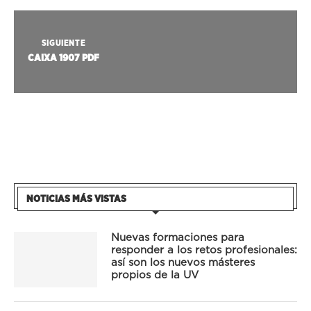
SIGUIENTE
CAIXA 1907 PDF
NOTICIAS MÁS VISTAS
Nuevas formaciones para
responder a los retos profesionales:
así son los nuevos másteres
propios de la UV