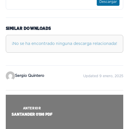
Descargar
SIMILAR DOWNLOADS
¡No se ha encontrado ninguna descarga relacionada!
Sergio Quintero
Updated 9 enero, 2025
ANTERIOR
SANTANDER 0198 PDF