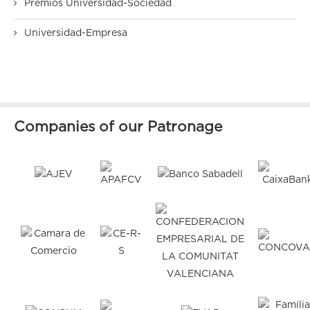
Premios Universidad-Sociedad
Universidad-Empresa
Companies of our Patronage