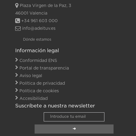
Plaza Virgen de la Paz, 3
46001 Valencia
+34 961 603 000
info@adeituv.es
Dónde estamos
Información legal
Conformidad ENS
Portal de transparencia
Aviso legal
Política de privacidad
Política de cookies
Accesibilidad
Suscríbete a nuestra newsletter