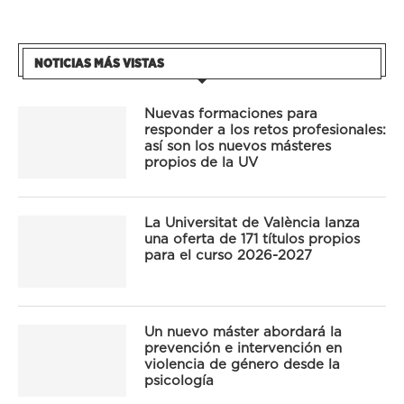
NOTICIAS MÁS VISTAS
Nuevas formaciones para
responder a los retos profesionales:
así son los nuevos másteres
propios de la UV
La Universitat de València lanza
una oferta de 171 títulos propios
para el curso 2026-2027
Un nuevo máster abordará la
prevención e intervención en
violencia de género desde la
psicología