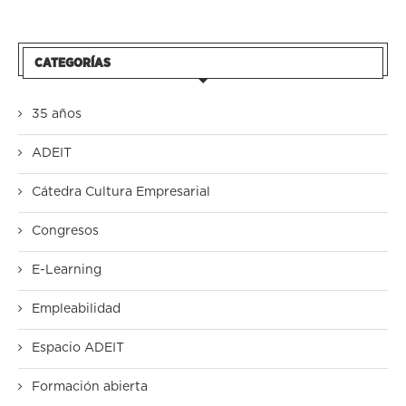
CATEGORÍAS
35 años
ADEIT
Cátedra Cultura Empresarial
Congresos
E-Learning
Empleabilidad
Espacio ADEIT
Formación abierta