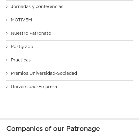
Jornadas y conferencias
MOTIVEM
Nuestro Patronato
Postgrado
Prácticas
Premios Universidad-Sociedad
Universidad-Empresa
Companies of our Patronage