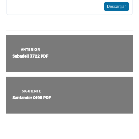
Descargar
ANTERIOR
Sabadell 3722 PDF
SIGUIENTE
Santander 0198 PDF