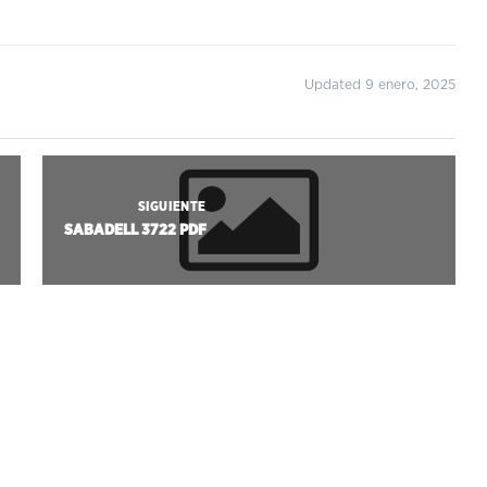
Updated 9 enero, 2025
SIGUIENTE
SABADELL 3722 PDF