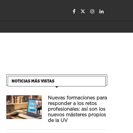
NOTICIAS MÁS VISTAS
Nuevas formaciones para
responder a los retos
profesionales: así son los
nuevos másteres propios
de la UV