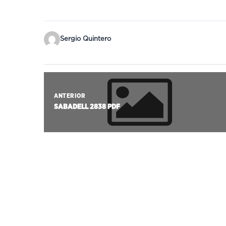
Sergio Quintero
ANTERIOR
SABADELL 2838 PDF