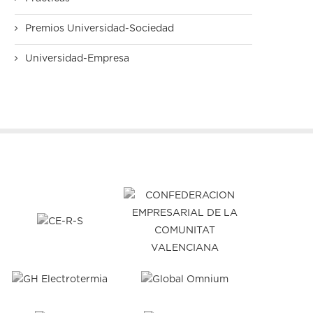
Premios Universidad-Sociedad
Universidad-Empresa