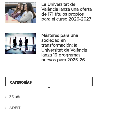
La Universitat de
València lanza una oferta
de 171 títulos propios
para el curso 2026-2027
Másteres para una
sociedad en
transformación: la
Universitat de València
lanza 13 programas
nuevos para 2025-26
CATEGORÍAS
35 años
ADEIT