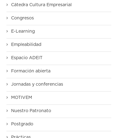
Cátedra Cultura Empresarial
Congresos
E-Learning
Empleabilidad
Espacio ADEIT
Formación abierta
Jornadas y conferencias
MOTIVEM
Nuestro Patronato
Postgrado
Prácticas