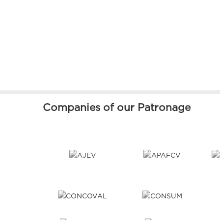
Companies of our Patronage