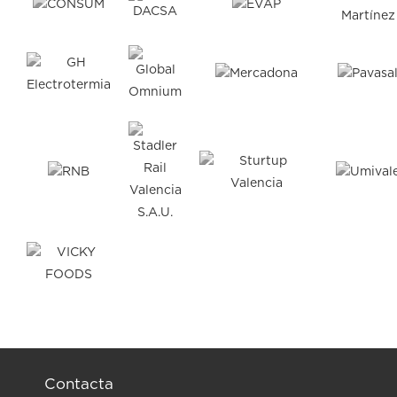
Contacta