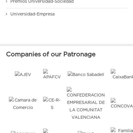
Premios Universidad-Sociedad
Universidad-Empresa
Companies of our Patronage