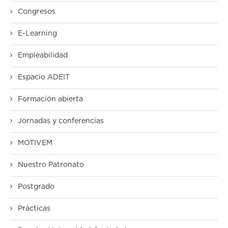
Congresos
E-Learning
Empleabilidad
Espacio ADEIT
Formación abierta
Jornadas y conferencias
MOTIVEM
Nuestro Patronato
Postgrado
Prácticas