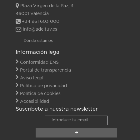
Plaza Virgen de la Paz, 3
46001 Valencia
+34 961 603 000
info@adeituv.es
Dónde estamos
Información legal
Conformidad ENS
Portal de transparencia
Aviso legal
Política de privacidad
Política de cookies
Accesibilidad
Suscríbete a nuestra newsletter