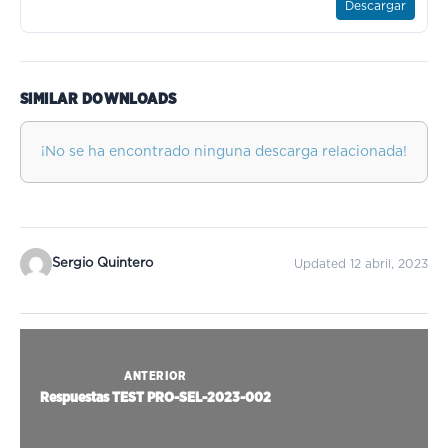
Descargar
SIMILAR DOWNLOADS
¡No se ha encontrado ninguna descarga relacionada!
Sergio Quintero
Updated 12 abril, 2023
ANTERIOR
Respuestas TEST PRO-SEL-2023-002