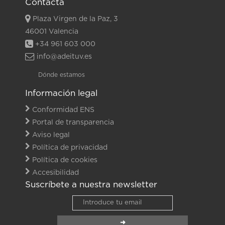
Contacta
Plaza Virgen de la Paz, 3
46001 Valencia
+34 961 603 000
info@adeituv.es
Dónde estamos
Información legal
Conformidad ENS
Portal de transparencia
Aviso legal
Política de privacidad
Política de cookies
Accesibilidad
Suscríbete a nuestra newsletter