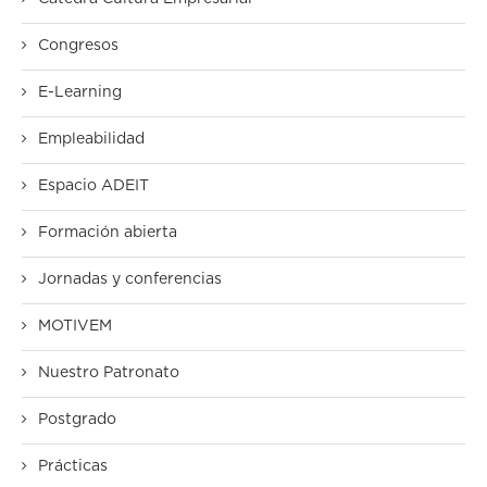
Congresos
E-Learning
Empleabilidad
Espacio ADEIT
Formación abierta
Jornadas y conferencias
MOTIVEM
Nuestro Patronato
Postgrado
Prácticas