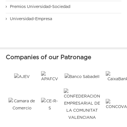
Premios Universidad-Sociedad
Universidad-Empresa
Companies of our Patronage