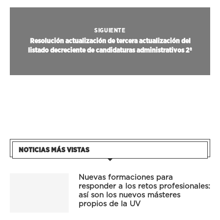
SIGUIENTE
Resolución actualización de tercera actualización del
listado decreciente de candidaturas administrativos 2ª
NOTICIAS MÁS VISTAS
Nuevas formaciones para
responder a los retos profesionales:
así son los nuevos másteres
propios de la UV