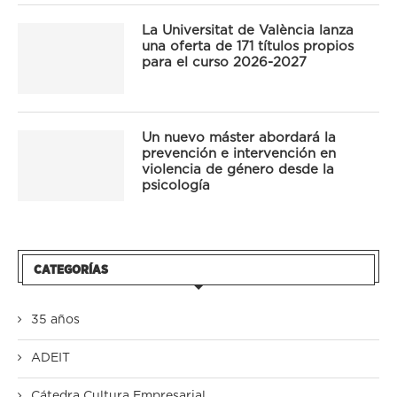
La Universitat de València lanza
una oferta de 171 títulos propios
para el curso 2026-2027
Un nuevo máster abordará la
prevención e intervención en
violencia de género desde la
psicología
CATEGORÍAS
35 años
ADEIT
Cátedra Cultura Empresarial