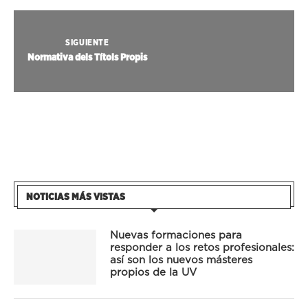
SIGUIENTE
Normativa dels Títols Propis
NOTICIAS MÁS VISTAS
Nuevas formaciones para
responder a los retos profesionales:
así son los nuevos másteres
propios de la UV