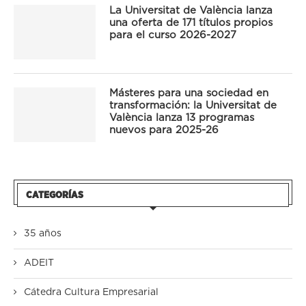
La Universitat de València lanza
una oferta de 171 títulos propios
para el curso 2026-2027
Másteres para una sociedad en
transformación: la Universitat de
València lanza 13 programas
nuevos para 2025-26
CATEGORÍAS
35 años
ADEIT
Cátedra Cultura Empresarial