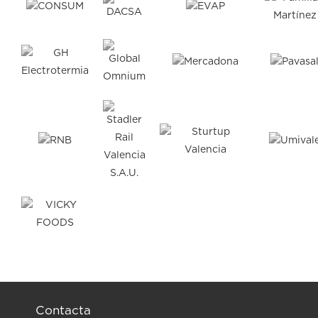
Contacta