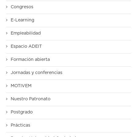
Congresos
E-Learning
Empleabilidad
Espacio ADEIT
Formación abierta
Jornadas y conferencias
MOTIVEM
Nuestro Patronato
Postgrado
Prácticas