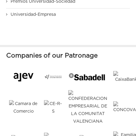
Premios Universidad-Sociedad
Universidad-Empresa
Companies of our Patronage