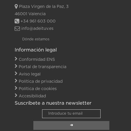
Plaza Virgen de la Paz, 3
46001 Valencia
+34 961 603 000
info@adeituv.es
Dónde estamos
Información legal
Conformidad ENS
Portal de transparencia
Aviso legal
Política de privacidad
Política de cookies
Accesibilidad
Suscríbete a nuestra newsletter