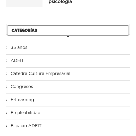
psicología
CATEGORÍAS
35 años
ADEIT
Cátedra Cultura Empresarial
Congresos
E-Learning
Empleabilidad
Espacio ADEIT