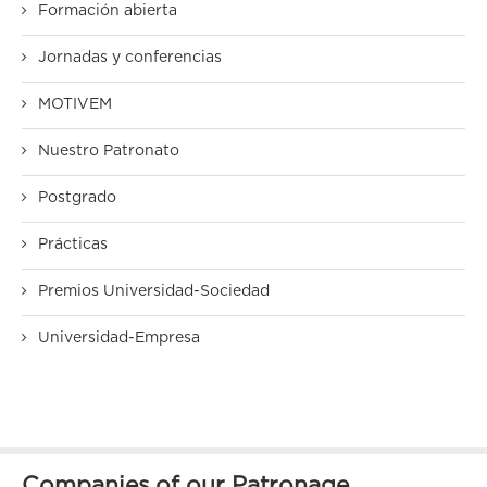
Formación abierta
Jornadas y conferencias
MOTIVEM
Nuestro Patronato
Postgrado
Prácticas
Premios Universidad-Sociedad
Universidad-Empresa
Companies of our Patronage