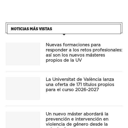
NOTICIAS MÁS VISTAS
Nuevas formaciones para
responder a los retos profesionales:
así son los nuevos másteres
propios de la UV
La Universitat de València lanza
una oferta de 171 títulos propios
para el curso 2026-2027
Un nuevo máster abordará la
prevención e intervención en
violencia de género desde la