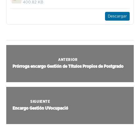
400.82 KB
Descargar
ANTERIOR
Prórroga encargo Gestión de Títulos Propios de Postgrado
SIGUIENTE
Encargo Gestión UVocupació