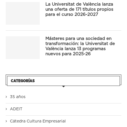
La Universitat de València lanza
una oferta de 171 títulos propios
para el curso 2026-2027
Másteres para una sociedad en
transformación: la Universitat de
València lanza 13 programas
nuevos para 2025-26
CATEGORÍAS
35 años
ADEIT
Cátedra Cultura Empresarial