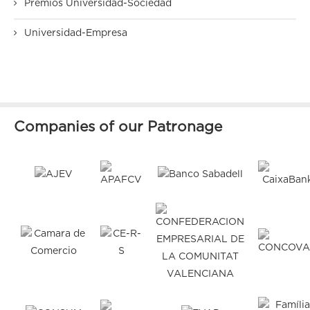
Premios Universidad-Sociedad
Universidad-Empresa
Companies of our Patronage