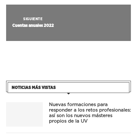
SIGUIENTE
Cuentas anuales 2022
NOTICIAS MÁS VISTAS
Nuevas formaciones para
responder a los retos profesionales:
así son los nuevos másteres
propios de la UV