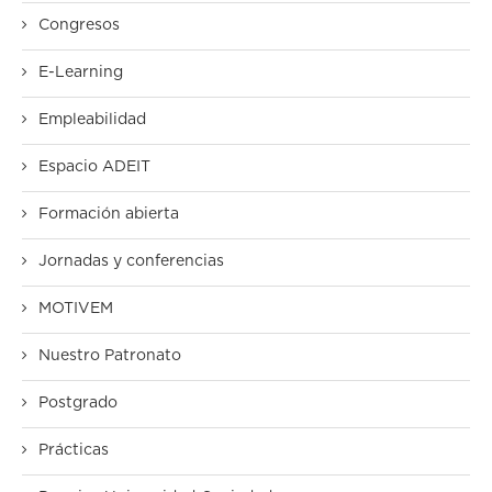
Congresos
E-Learning
Empleabilidad
Espacio ADEIT
Formación abierta
Jornadas y conferencias
MOTIVEM
Nuestro Patronato
Postgrado
Prácticas