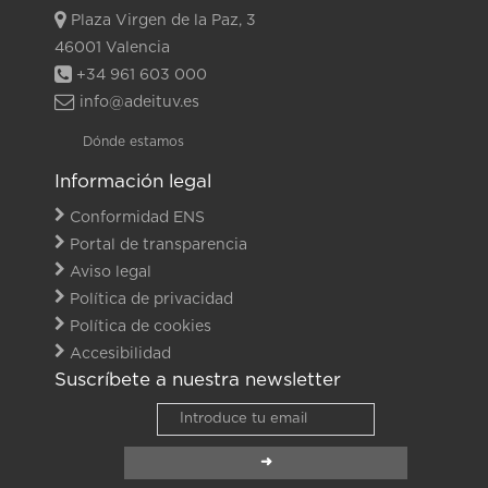
Plaza Virgen de la Paz, 3
46001 Valencia
+34 961 603 000
info@adeituv.es
Dónde estamos
Información legal
Conformidad ENS
Portal de transparencia
Aviso legal
Política de privacidad
Política de cookies
Accesibilidad
Suscríbete a nuestra newsletter