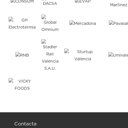
Contacta