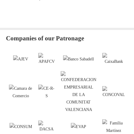
Companies of our Patronage