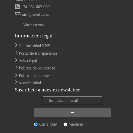
+34 961 603 000
info@adeituv.es
Dónde estamos
Información legal
Conformidad ENS
Portal de transparencia
Aviso legal
Política de privacidad
Política de cookies
Accesibilidad
Suscríbete a nuestra newsletter
Castellano
Valencià