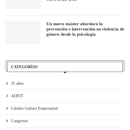
Un nuevo máster abordará la
prevención e intervención en violencia de
género desde la psicología
CATEGORÍAS
35 años
ADEIT
Cátedra Cultura Empresarial
Congresos