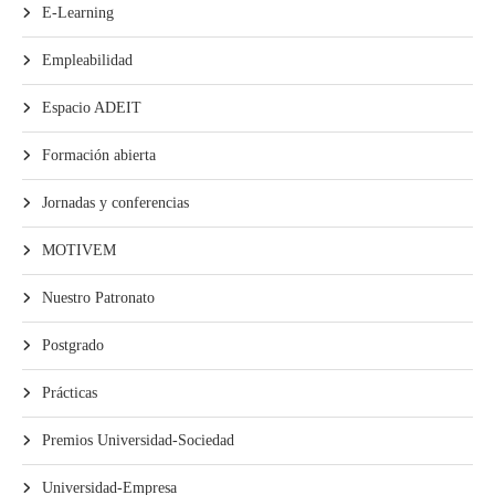
E-Learning
Empleabilidad
Espacio ADEIT
Formación abierta
Jornadas y conferencias
MOTIVEM
Nuestro Patronato
Postgrado
Prácticas
Premios Universidad-Sociedad
Universidad-Empresa