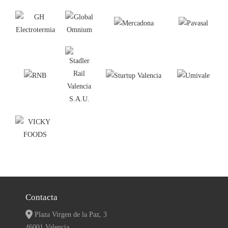
Contacta
Plaza Virgen de la Paz, 3
46001 Valencia