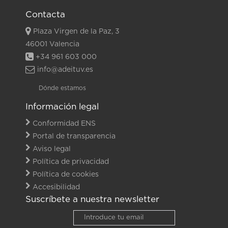
Contacta
Plaza Virgen de la Paz, 3
46001 Valencia
+34 961 603 000
info@adeituv.es
Dónde estamos
Información legal
Conformidad ENS
Portal de transparencia
Aviso legal
Política de privacidad
Política de cookies
Accesibilidad
Suscríbete a nuestra newsletter