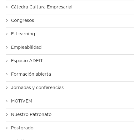
Cátedra Cultura Empresarial
Congresos
E-Learning
Empleabilidad
Espacio ADEIT
Formación abierta
Jornadas y conferencias
MOTIVEM
Nuestro Patronato
Postgrado