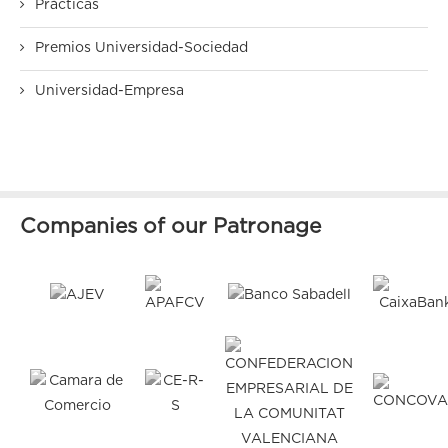
Prácticas
Premios Universidad-Sociedad
Universidad-Empresa
Companies of our Patronage