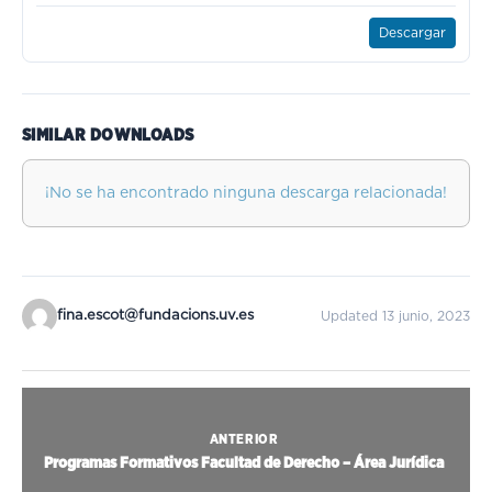
Descargar
SIMILAR DOWNLOADS
¡No se ha encontrado ninguna descarga relacionada!
fina.escot@fundacions.uv.es
Updated 13 junio, 2023
ANTERIOR
Programas Formativos Facultad de Derecho – Área Jurídica