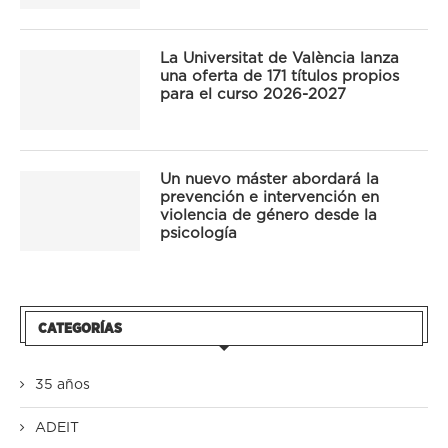
La Universitat de València lanza
una oferta de 171 títulos propios
para el curso 2026-2027
Un nuevo máster abordará la
prevención e intervención en
violencia de género desde la
psicología
CATEGORÍAS
35 años
ADEIT