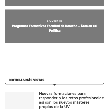
SIGUIENTE
Programas Formativos Facultad de Derecho – Área en CC
Política
NOTICIAS MÁS VISTAS
Nuevas formaciones para
responder a los retos profesionales:
así son los nuevos másteres
propios de la UV