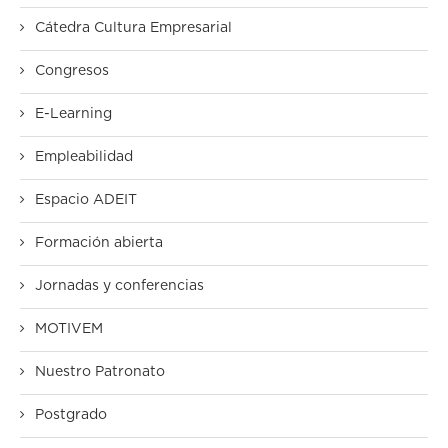
Cátedra Cultura Empresarial
Congresos
E-Learning
Empleabilidad
Espacio ADEIT
Formación abierta
Jornadas y conferencias
MOTIVEM
Nuestro Patronato
Postgrado