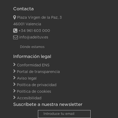
Contacta
Plaza Virgen de la Paz, 3
46001 Valencia
+34 961 603 000
info@adeituv.es
Dónde estamos
Información legal
Conformidad ENS
Portal de transparencia
Aviso legal
Política de privacidad
Política de cookies
Accesibilidad
Suscríbete a nuestra newsletter