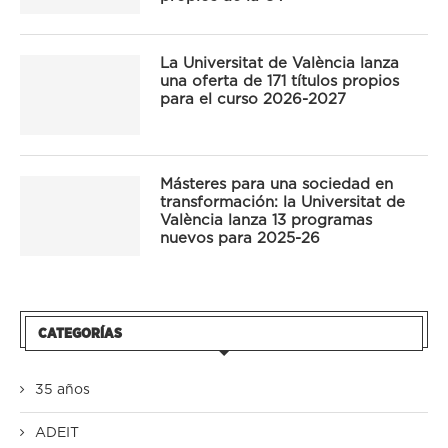
La Universitat de València lanza
una oferta de 171 títulos propios
para el curso 2026-2027
Másteres para una sociedad en
transformación: la Universitat de
València lanza 13 programas
nuevos para 2025-26
CATEGORÍAS
35 años
ADEIT