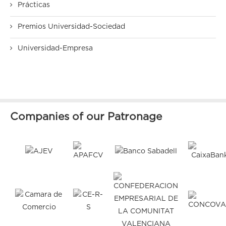
Prácticas
Premios Universidad-Sociedad
Universidad-Empresa
Companies of our Patronage