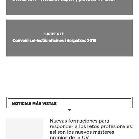
SIGUIENTE
Conveni col·lectiu oficines i despatxos 2019
NOTICIAS MÁS VISTAS
Nuevas formaciones para
responder a los retos profesionales:
así son los nuevos másteres
propios de la UV