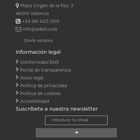
Plaza Virgen de la Paz, 3
46001 Valencia
+34 961 603 000
info@adeituv.es
Dónde estamos
Información legal
Conformidad ENS
Portal de transparencia
Aviso legal
Política de privacidad
Política de cookies
Accesibilidad
Suscríbete a nuestra newsletter