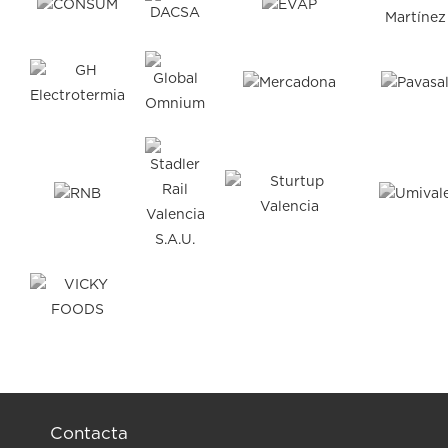
Contacta