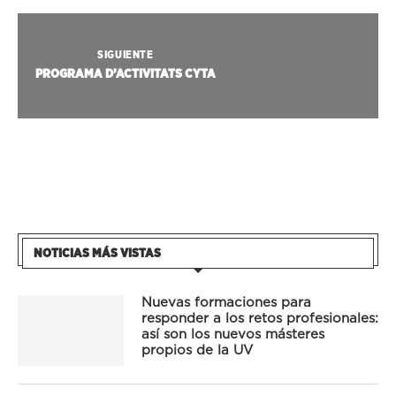
SIGUIENTE
PROGRAMA D’ACTIVITATS CYTA
NOTICIAS MÁS VISTAS
Nuevas formaciones para
responder a los retos profesionales:
así son los nuevos másteres
propios de la UV