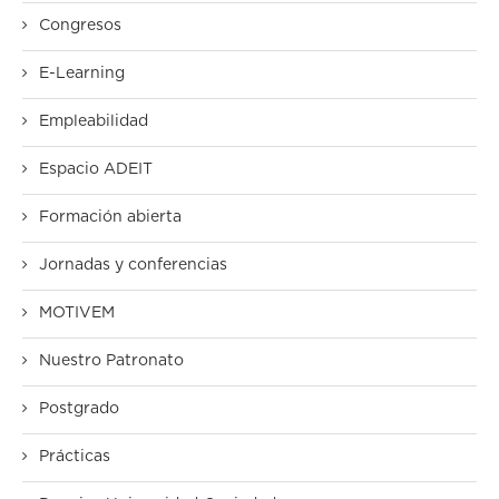
Congresos
E-Learning
Empleabilidad
Espacio ADEIT
Formación abierta
Jornadas y conferencias
MOTIVEM
Nuestro Patronato
Postgrado
Prácticas