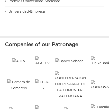
Premios Universidad-Sociedad
Universidad-Empresa
Companies of our Patronage