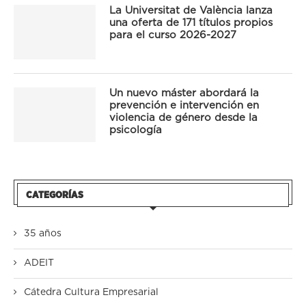
La Universitat de València lanza
una oferta de 171 títulos propios
para el curso 2026-2027
Un nuevo máster abordará la
prevención e intervención en
violencia de género desde la
psicología
CATEGORÍAS
35 años
ADEIT
Cátedra Cultura Empresarial