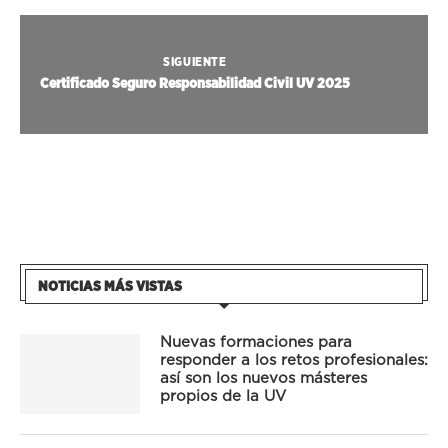
SIGUIENTE
Certificado Seguro Responsabilidad Civil UV 2025
NOTICIAS MÁS VISTAS
Nuevas formaciones para
responder a los retos profesionales:
así son los nuevos másteres
propios de la UV