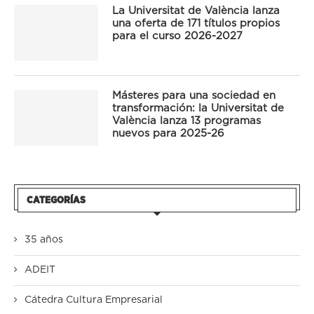
La Universitat de València lanza
una oferta de 171 títulos propios
para el curso 2026-2027
Másteres para una sociedad en
transformación: la Universitat de
València lanza 13 programas
nuevos para 2025-26
CATEGORÍAS
35 años
ADEIT
Cátedra Cultura Empresarial