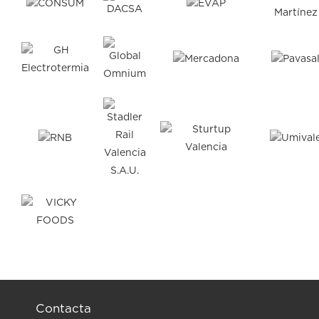
Contacta