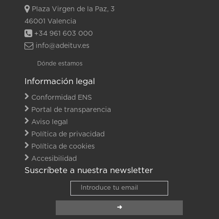
Plaza Virgen de la Paz, 3
46001 Valencia
+34 961 603 000
info@adeituv.es
Dónde estamos
Información legal
Conformidad ENS
Portal de transparencia
Aviso legal
Política de privacidad
Política de cookies
Accesibilidad
Suscríbete a nuestra newsletter