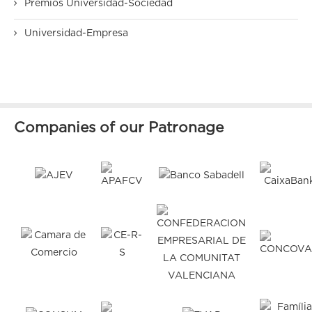
Premios Universidad-Sociedad
Universidad-Empresa
Companies of our Patronage