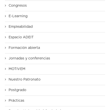
Congresos
E-Learning
Empleabilidad
Espacio ADEIT
Formación abierta
Jornadas y conferencias
MOTIVEM
Nuestro Patronato
Postgrado
Prácticas