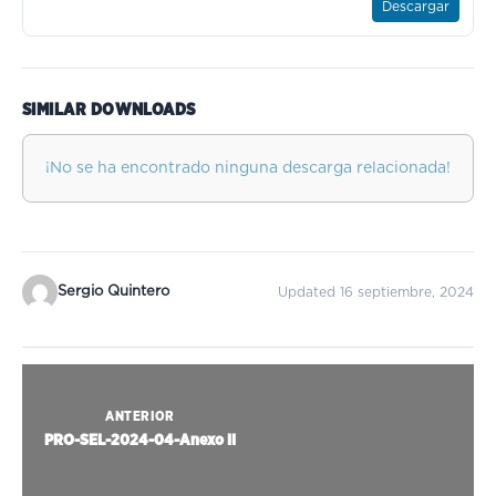
Descargar
SIMILAR DOWNLOADS
¡No se ha encontrado ninguna descarga relacionada!
Sergio Quintero
Updated 16 septiembre, 2024
ANTERIOR
PRO-SEL-2024-04-Anexo II