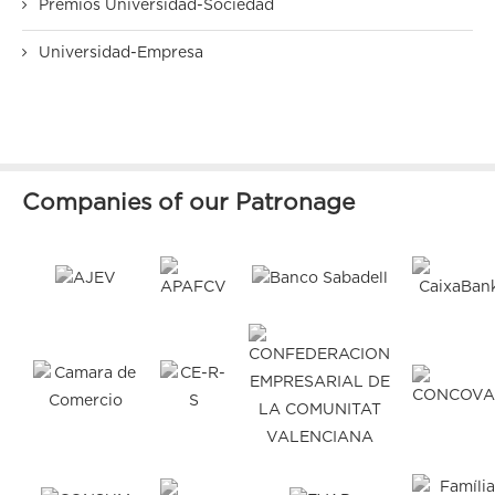
Premios Universidad-Sociedad
Universidad-Empresa
Companies of our Patronage