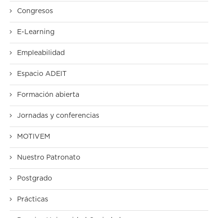
Congresos
E-Learning
Empleabilidad
Espacio ADEIT
Formación abierta
Jornadas y conferencias
MOTIVEM
Nuestro Patronato
Postgrado
Prácticas