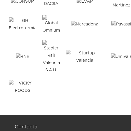
Contacta