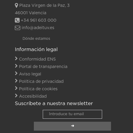
Plaza Virgen de la Paz, 3
46001 Valencia
+34 961 603 000
info@adeituv.es
Dónde estamos
Información legal
Conformidad ENS
Portal de transparencia
Aviso legal
Política de privacidad
Política de cookies
Accesibilidad
Suscríbete a nuestra newsletter