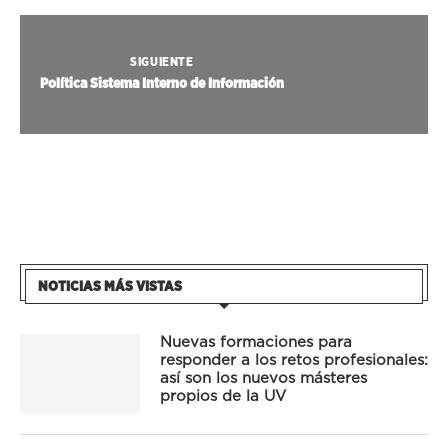
SIGUIENTE
Política Sistema Interno de Información
NOTICIAS MÁS VISTAS
Nuevas formaciones para
responder a los retos profesionales:
así son los nuevos másteres
propios de la UV