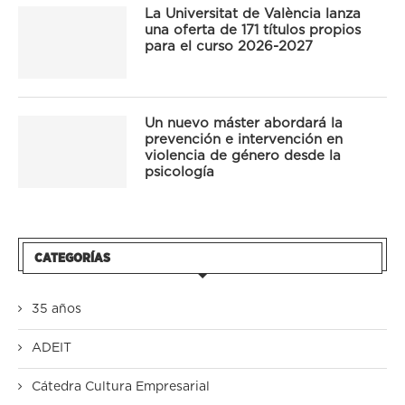
La Universitat de València lanza
una oferta de 171 títulos propios
para el curso 2026-2027
Un nuevo máster abordará la
prevención e intervención en
violencia de género desde la
psicología
CATEGORÍAS
35 años
ADEIT
Cátedra Cultura Empresarial