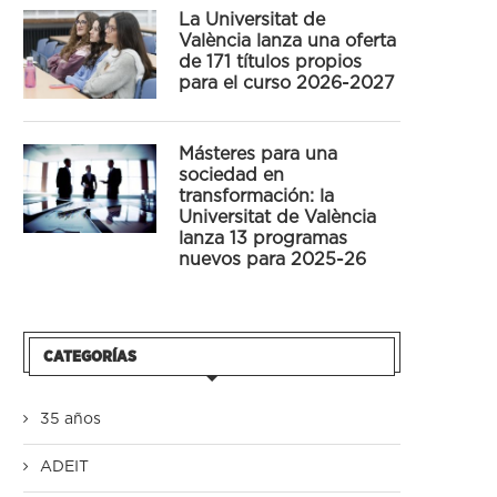
La Universitat de
València lanza una oferta
de 171 títulos propios
para el curso 2026-2027
Másteres para una
sociedad en
transformación: la
Universitat de València
lanza 13 programas
nuevos para 2025-26
CATEGORÍAS
35 años
ADEIT