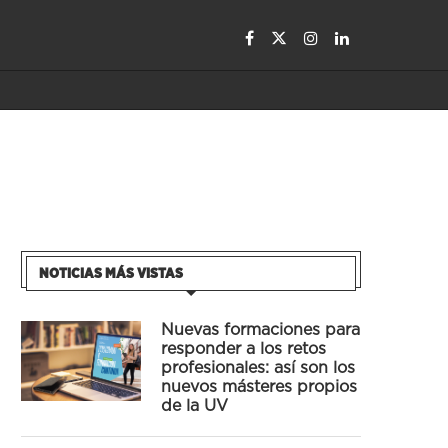
NOTICIAS MÁS VISTAS
Nuevas formaciones para
responder a los retos
profesionales: así son los
nuevos másteres propios
de la UV