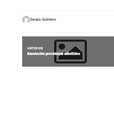
Sergio Quintero
ANTERIOR
Resolución provisional admitidos