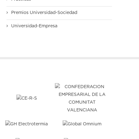
Premios Universidad-Sociedad
Universidad-Empresa