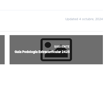
Updated 4 octubre, 2024
SIGUIENTE
Guía Podología Extracurricular 2425