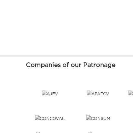
Companies of our Patronage