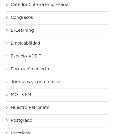
Cátedra Cultura Empresarial
Congresos
E-Learning
Empleabilidad
Espacio ADEIT
Formación abierta
Jornadas y conferencias
MOTIVEM
Nuestro Patronato
Postgrado
Prácticas