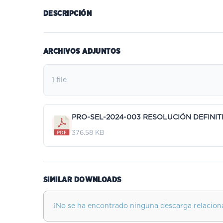
DESCRIPCIÓN
ARCHIVOS ADJUNTOS
1 file
PRO-SEL-2024-003 RESOLUCIÓN DEFINITI
376.58 KB
SIMILAR DOWNLOADS
¡No se ha encontrado ninguna descarga relacion