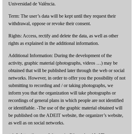
Universidad de València.
Term: The user’s data will be kept until they request their
withdrawal, oppose or revoke their consent.
Rights: Access, rectify and delete the data, as well as other
rights as explained in the additional information.
Additional Information: During the development of the
activity, graphic material (photographs, videos …) may be
obtained that will be published later through the web or social
networks. However, in order to offer you the possibility of not
submitting to recording and / or taking photographs, we
inform you that the organization will take photographs or
recordings of general plans in which people are not identified
or identifiable. -The use of the graphic material obtained will
be published on the ADEIT website, the organizer’s website,
as well as on social networks.