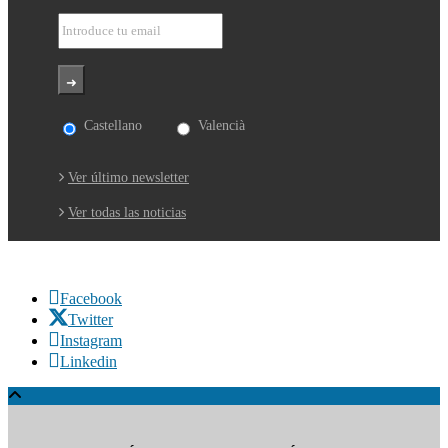
Castellano
Valencià
Ver último newsletter
Ver todas las noticias
Facebook
Twitter
Instagram
Linkedin