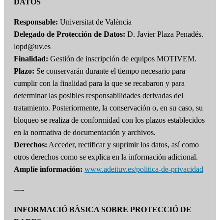
DATOS
Responsable:
Universitat de València
Delegado de Protección de Datos:
D. Javier Plaza Penadés.
lopd@uv.es
Finalidad:
Gestión de inscripción de equipos MOTIVEM.
Plazo:
Se conservarán durante el tiempo necesario para
cumplir con la finalidad para la que se recabaron y para
determinar las posibles responsabilidades derivadas del
tratamiento. Posteriormente, la conservación o, en su caso, su
bloqueo se realiza de conformidad con los plazos establecidos
en la normativa de documentación y archivos.
Derechos:
Acceder, rectificar y suprimir los datos, así como
otros derechos como se explica en la información adicional.
Amplíe información:
www.adeituv.es/politica-de-privacidad
—-
INFORMACIÓ BÀSICA SOBRE PROTECCIÓ DE