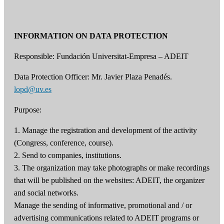
INFORMATION ON DATA PROTECTION
Responsible: Fundación Universitat-Empresa – ADEIT
Data Protection Officer: Mr. Javier Plaza Penadés.
lopd@uv.es
Purpose:
1. Manage the registration and development of the activity
(Congress, conference, course).
2. Send to companies, institutions.
3. The organization may take photographs or make recordings
that will be published on the websites: ADEIT, the organizer
and social networks.
Manage the sending of informative, promotional and / or
advertising communications related to ADEIT programs or