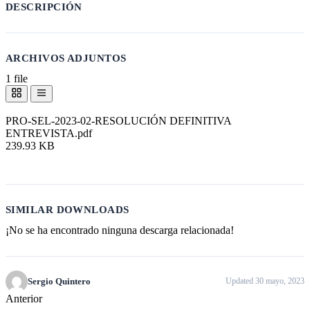
DESCRIPCIÓN
ARCHIVOS ADJUNTOS
1 file
PRO-SEL-2023-02-RESOLUCIÓN DEFINITIVA
ENTREVISTA.pdf
239.93 KB
Descargar
SIMILAR DOWNLOADS
¡No se ha encontrado ninguna descarga relacionada!
Sergio Quintero
Updated 30 mayo, 2023
Anterior