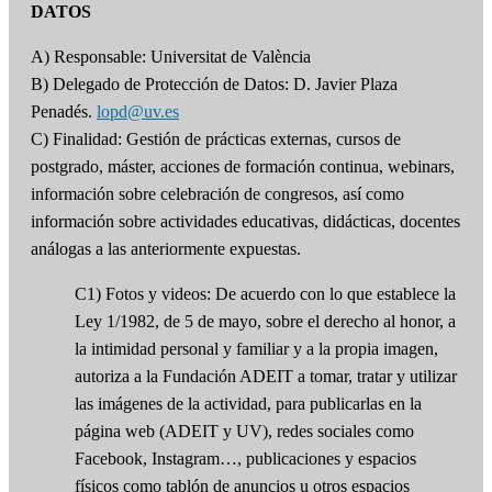
DATOS
A) Responsable: Universitat de València
B) Delegado de Protección de Datos: D. Javier Plaza
Penadés.
lopd@uv.es
C) Finalidad: Gestión de prácticas externas, cursos de
postgrado, máster, acciones de formación continua, webinars,
información sobre celebración de congresos, así como
información sobre actividades educativas, didácticas, docentes
análogas a las anteriormente expuestas.
C1) Fotos y videos: De acuerdo con lo que establece la
Ley 1/1982, de 5 de mayo, sobre el derecho al honor, a
la intimidad personal y familiar y a la propia imagen,
autoriza a la Fundación ADEIT a tomar, tratar y utilizar
las imágenes de la actividad, para publicarlas en la
página web (ADEIT y UV), redes sociales como
Facebook, Instagram…, publicaciones y espacios
físicos como tablón de anuncios u otros espacios