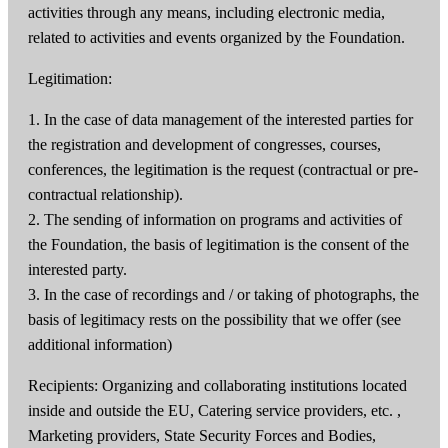
activities through any means, including electronic media,
related to activities and events organized by the Foundation.
Legitimation:
1. In the case of data management of the interested parties for
the registration and development of congresses, courses,
conferences, the legitimation is the request (contractual or pre-
contractual relationship).
2. The sending of information on programs and activities of
the Foundation, the basis of legitimation is the consent of the
interested party.
3. In the case of recordings and / or taking of photographs, the
basis of legitimacy rests on the possibility that we offer (see
additional information)
Recipients: Organizing and collaborating institutions located
inside and outside the EU, Catering service providers, etc. ,
Marketing providers, State Security Forces and Bodies,