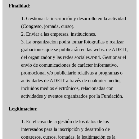
Finalidad
:
1. Gestionar la inscripción y desarrollo en la actividad
(Congreso, jornada, curso).
2. Enviar a las empresas, instituciones.
3. La organización podrá tomar fotografías o realizar
grabaciones que se publicarán en las webs: de ADEIT,
del organizador y las redes sociales.\r\n4. Gestionar el
envío de comunicaciones de carácter informativo,
promocional y/o publicitario relativas a programas o
actividades de ADEIT a través de cualquier medio,
incluidos medios electrónicos, relacionadas con
actividades y eventos organizados por la Fundación.
Legitimación
:
1. En el caso de la gestión de los datos de los
interesados para la inscripción y desarrollo de
congresos, cursos, jornadas, la legitimación es la