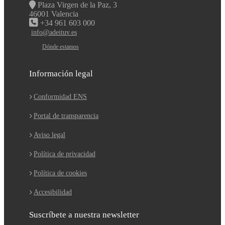
Plaza Virgen de la Paz, 3
46001 Valencia
+34 961 603 000
info@adeituv.es
Dónde estamos
Información legal
Conformidad ENS
Portal de transparencia
Aviso legal
Política de privacidad
Política de cookies
Accesibilidad
Suscríbete a nuestra newsletter