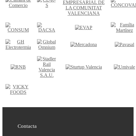
Contacta