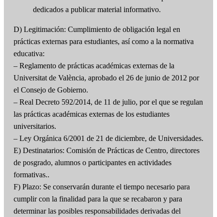
dedicados a publicar material informativo.
D) Legitimación: Cumplimiento de obligación legal en
prácticas externas para estudiantes, así como a la normativa
educativa:
– Reglamento de prácticas académicas externas de la
Universitat de València, aprobado el 26 de junio de 2012 por
el Consejo de Gobierno.
– Real Decreto 592/2014, de 11 de julio, por el que se regulan
las prácticas académicas externas de los estudiantes
universitarios.
– Ley Orgánica 6/2001 de 21 de diciembre, de Universidades.
E) Destinatarios: Comisión de Prácticas de Centro, directores
de posgrado, alumnos o participantes en actividades
formativas..
F) Plazo: Se conservarán durante el tiempo necesario para
cumplir con la finalidad para la que se recabaron y para
determinar las posibles responsabilidades derivadas del